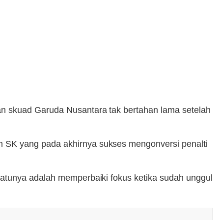
an skuad Garuda Nusantara tak bertahan lama setelah
 SK yang pada akhirnya sukses mengonversi penalti
satunya adalah memperbaiki fokus ketika sudah unggul