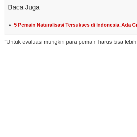
Baca Juga
5 Pemain Naturalisasi Tersukses di Indonesia, Ada 
"Untuk evaluasi mungkin para pemain harus bisa lebih 