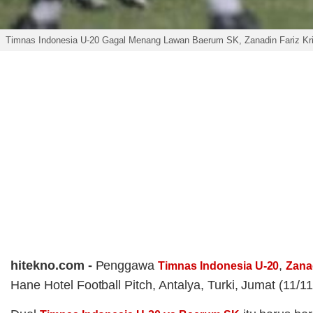
Timnas Indonesia U-20 Gagal Menang Lawan Baerum SK, Zanadin Fariz Kri
hitekno.com -
Penggawa
,
Timnas Indonesia U-20
Zana
Hane Hotel Football Pitch, Antalya, Turki, Jumat (11/