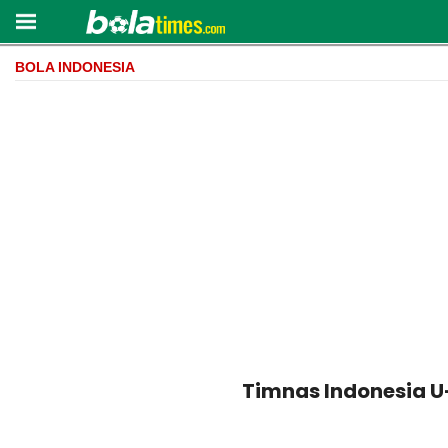
BOLA INDONESIA
Timnas Indonesia U