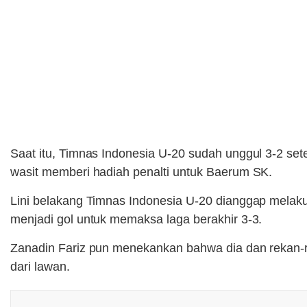
Saat itu, Timnas Indonesia U-20 sudah unggul 3-2 s
wasit memberi hadiah penalti untuk Baerum SK.
Lini belakang Timnas Indonesia U-20 dianggap melak
menjadi gol untuk memaksa laga berakhir 3-3.
Zanadin Fariz pun menekankan bahwa dia dan rekan-re
dari lawan.