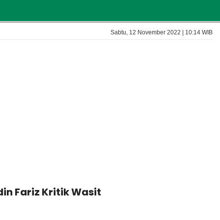
Sabtu, 12 November 2022 | 10:14 WIB
 Fariz Kritik Wasit