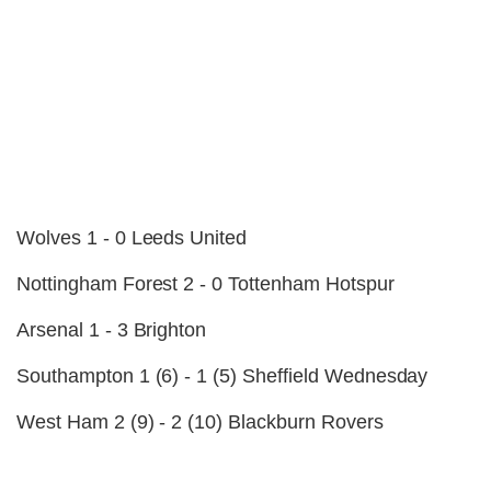
Wolves 1 - 0 Leeds United
Nottingham Forest 2 - 0 Tottenham Hotspur
Arsenal 1 - 3 Brighton
Southampton 1 (6) - 1 (5) Sheffield Wednesday
West Ham 2 (9) - 2 (10) Blackburn Rovers