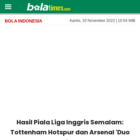
BOLA INDONESIA
Kamis, 10 November 2022 | 10:04 WIB
Hasil Piala Liga Inggris Semalam:
Tottenham Hotspur dan Arsenal 'Duo