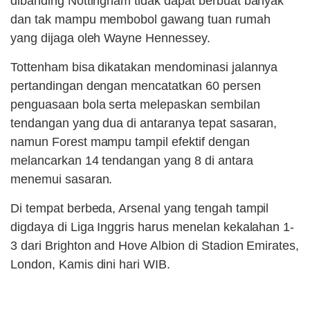
dibanding Nottingham tidak dapat berbuat banyak
dan tak mampu membobol gawang tuan rumah
yang dijaga oleh Wayne Hennessey.
Tottenham bisa dikatakan mendominasi jalannya
pertandingan dengan mencatatkan 60 persen
penguasaan bola serta melepaskan sembilan
tendangan yang dua di antaranya tepat sasaran,
namun Forest mampu tampil efektif dengan
melancarkan 14 tendangan yang 8 di antara
menemui sasaran.
Di tempat berbeda, Arsenal yang tengah tampil
digdaya di Liga Inggris harus menelan kekalahan 1-
3 dari Brighton and Hove Albion di Stadion Emirates,
London, Kamis dini hari WIB.