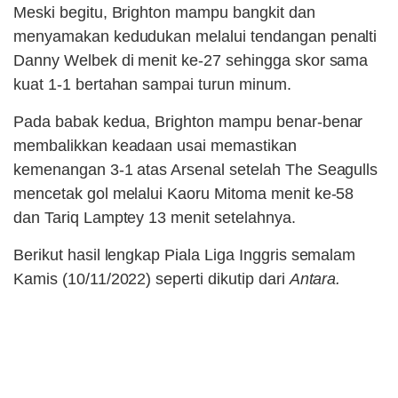
Meski begitu, Brighton mampu bangkit dan
menyamakan kedudukan melalui tendangan penalti
Danny Welbek di menit ke-27 sehingga skor sama
kuat 1-1 bertahan sampai turun minum.
Pada babak kedua, Brighton mampu benar-benar
membalikkan keadaan usai memastikan
kemenangan 3-1 atas Arsenal setelah The Seagulls
mencetak gol melalui Kaoru Mitoma menit ke-58
dan Tariq Lamptey 13 menit setelahnya.
Berikut hasil lengkap Piala Liga Inggris semalam
Kamis (10/11/2022) seperti dikutip dari
Antara.