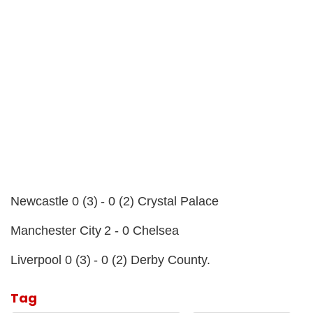
Newcastle 0 (3) - 0 (2) Crystal Palace
Manchester City 2 - 0 Chelsea
Liverpool 0 (3) - 0 (2) Derby County.
Tag