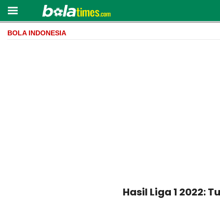
BOLA INDONESIA
Hasil Liga 1 2022: