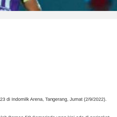
23 di Indomilk Arena, Tangerang, Jumat (2/9/2022).