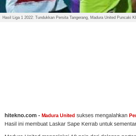
Hasil Liga 1 2022: Tundukkan Persita Tangerang, Madura United Puncaki 
hitekno.com -
sukses mengalahkan
Madura United
Pe
Hasil ini membuat Laskar Sape Kerrab untuk sement