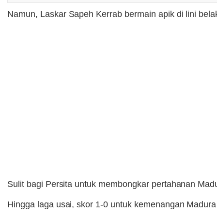
Namun, Laskar Sapeh Kerrab bermain apik di lini bel
Sulit bagi Persita untuk membongkar pertahanan Madu
Hingga laga usai, skor 1-0 untuk kemenangan Madura 