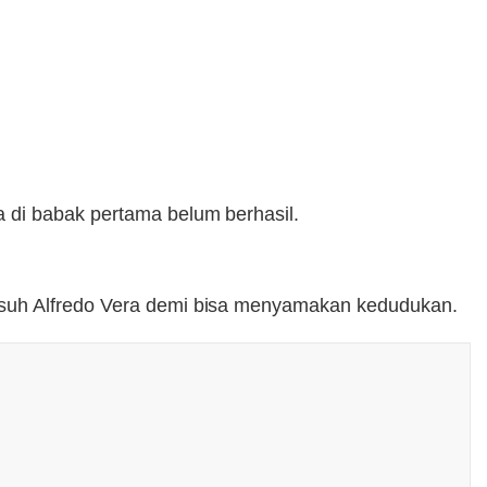
 di babak pertama belum berhasil.
 asuh Alfredo Vera demi bisa menyamakan kedudukan.