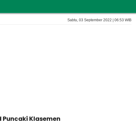
Sabtu, 03 September 2022 | 06:53 WIB
ed Puncaki Klasemen