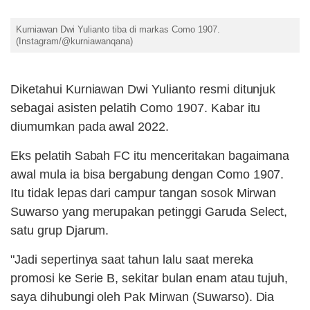
Kurniawan Dwi Yulianto tiba di markas Como 1907.
(Instagram/@kurniawanqana)
Diketahui Kurniawan Dwi Yulianto resmi ditunjuk
sebagai asisten pelatih Como 1907. Kabar itu
diumumkan pada awal 2022.
Eks pelatih Sabah FC itu menceritakan bagaimana
awal mula ia bisa bergabung dengan Como 1907.
Itu tidak lepas dari campur tangan sosok Mirwan
Suwarso yang merupakan petinggi Garuda Select,
satu grup Djarum.
"Jadi sepertinya saat tahun lalu saat mereka
promosi ke Serie B, sekitar bulan enam atau tujuh,
saya dihubungi oleh Pak Mirwan (Suwarso). Dia