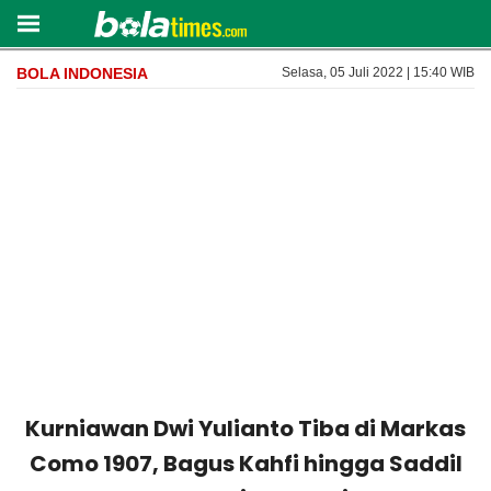
BOLA INDONESIA
Selasa, 05 Juli 2022 | 15:40 WIB
Kurniawan Dwi Yulianto Tiba di Markas
Como 1907, Bagus Kahfi hingga Saddil