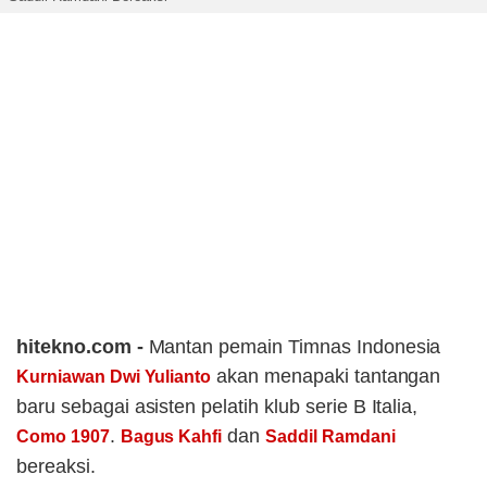
hitekno.com -
Mantan pemain Timnas Indonesia
akan menapaki tantangan
Kurniawan Dwi Yulianto
baru sebagai asisten pelatih klub serie B Italia,
.
dan
Como 1907
Bagus Kahfi
Saddil Ramdani
bereaksi.