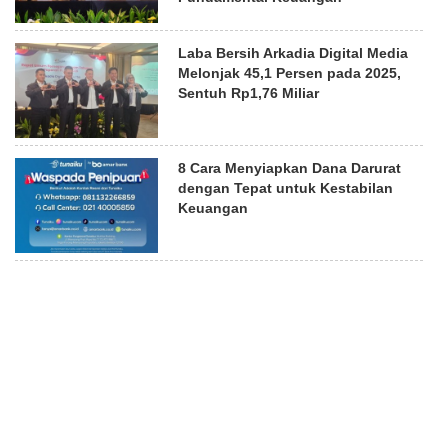
Laba Bersih Arkadia Digital Media
Melonjak 45,1 Persen pada 2025,
Sentuh Rp1,76 Miliar
8 Cara Menyiapkan Dana Darurat
dengan Tepat untuk Kestabilan
Keuangan