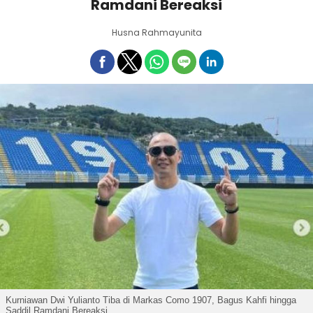
Ramdani Bereaksi
Husna Rahmayunita
Kurniawan Dwi Yulianto Tiba di Markas Como 1907, Bagus Kahfi hingga
Saddil Ramdani Bereaksi