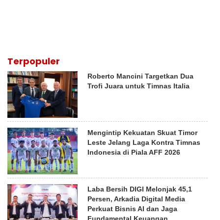
Terpopuler
Roberto Mancini Targetkan Dua
Trofi Juara untuk Timnas Italia
Mengintip Kekuatan Skuat Timor
Leste Jelang Laga Kontra Timnas
Indonesia di Piala AFF 2026
Laba Bersih DIGI Melonjak 45,1
Persen, Arkadia Digital Media
Perkuat Bisnis AI dan Jaga
Fundamental Keuangan