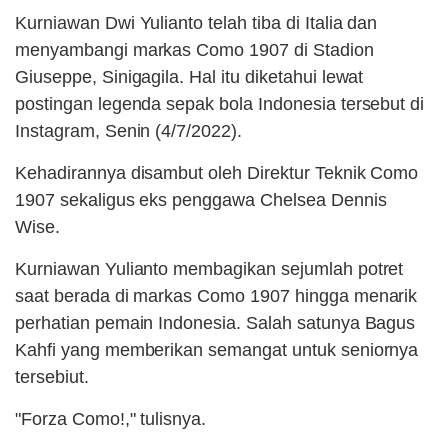
Kurniawan Dwi Yulianto telah tiba di Italia dan
menyambangi markas Como 1907 di Stadion
Giuseppe, Sinigagila. Hal itu diketahui lewat
postingan legenda sepak bola Indonesia tersebut di
Instagram, Senin (4/7/2022).
Kehadirannya disambut oleh Direktur Teknik Como
1907 sekaligus eks penggawa Chelsea Dennis
Wise.
Kurniawan Yulianto membagikan sejumlah potret
saat berada di markas Como 1907 hingga menarik
perhatian pemain Indonesia. Salah satunya Bagus
Kahfi yang memberikan semangat untuk seniornya
tersebiut.
"Forza Como!," tulisnya.