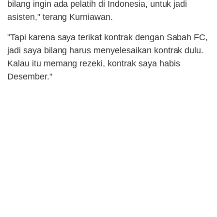
bilang ingin ada pelatih di Indonesia, untuk jadi
asisten," terang Kurniawan.
"Tapi karena saya terikat kontrak dengan Sabah FC,
jadi saya bilang harus menyelesaikan kontrak dulu.
Kalau itu memang rezeki, kontrak saya habis
Desember."