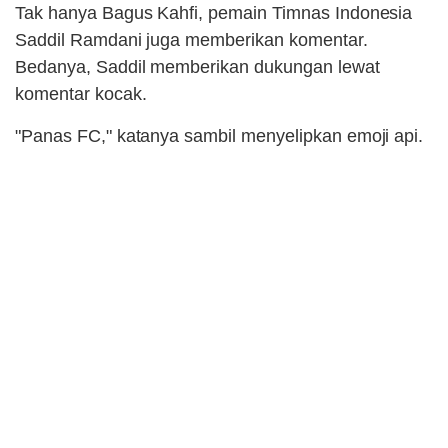
Tak hanya Bagus Kahfi, pemain Timnas Indonesia
Saddil Ramdani juga memberikan komentar.
Bedanya, Saddil memberikan dukungan lewat
komentar kocak.
"Panas FC," katanya sambil menyelipkan emoji api.