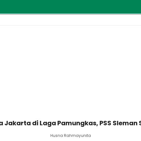
rsija Jakarta di Laga Pamungkas, PSS Sleman
Husna Rahmayunita