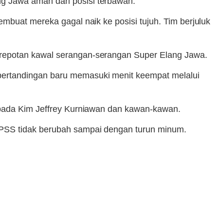
g Jawa aman dari posisi terbawah.
mbuat mereka gagal naik ke posisi tujuh. Tim berjuluk
erepotan kawal serangan-serangan Super Elang Jawa.
pertandingan baru memasuki menit keempat melalui
a pada Kim Jeffrey Kurniawan dan kawan-kawan.
 PSS tidak berubah sampai dengan turun minum.