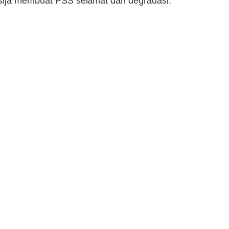
rsija membuat PSS selamat dari degradasi.