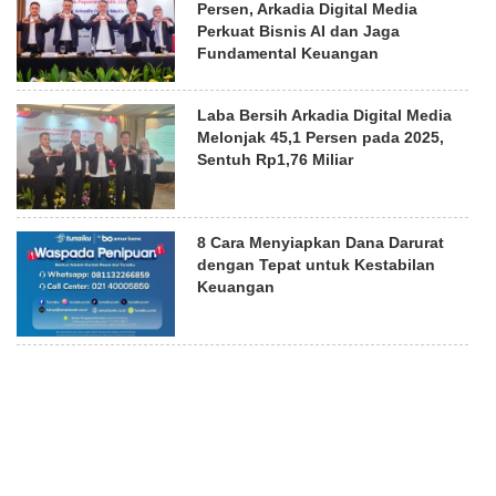
Persen, Arkadia Digital Media
Perkuat Bisnis AI dan Jaga
Fundamental Keuangan
Laba Bersih Arkadia Digital Media
Melonjak 45,1 Persen pada 2025,
Sentuh Rp1,76 Miliar
8 Cara Menyiapkan Dana Darurat
dengan Tepat untuk Kestabilan
Keuangan