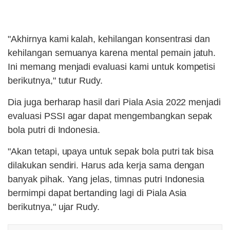
"Akhirnya kami kalah, kehilangan konsentrasi dan
kehilangan semuanya karena mental pemain jatuh.
Ini memang menjadi evaluasi kami untuk kompetisi
berikutnya," tutur Rudy.
Dia juga berharap hasil dari Piala Asia 2022 menjadi
evaluasi PSSI agar dapat mengembangkan sepak
bola putri di Indonesia.
"Akan tetapi, upaya untuk sepak bola putri tak bisa
dilakukan sendiri. Harus ada kerja sama dengan
banyak pihak. Yang jelas, timnas putri Indonesia
bermimpi dapat bertanding lagi di Piala Asia
berikutnya," ujar Rudy.