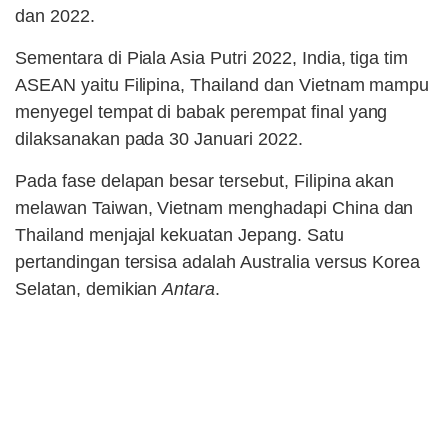
dan 2022.
Sementara di Piala Asia Putri 2022, India, tiga tim
ASEAN yaitu Filipina, Thailand dan Vietnam mampu
menyegel tempat di babak perempat final yang
dilaksanakan pada 30 Januari 2022.
Pada fase delapan besar tersebut, Filipina akan
melawan Taiwan, Vietnam menghadapi China dan
Thailand menjajal kekuatan Jepang. Satu
pertandingan tersisa adalah Australia versus Korea
Selatan, demikian
Antara
.