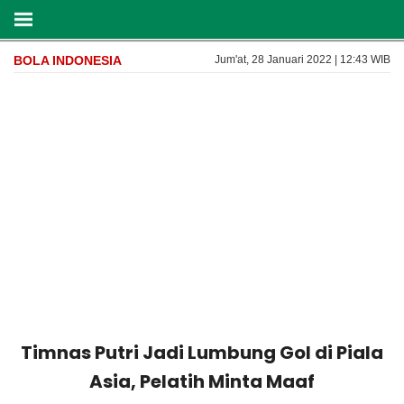
BOLA INDONESIA
Jum'at, 28 Januari 2022 | 12:43 WIB
Timnas Putri Jadi Lumbung Gol di Piala
Asia, Pelatih Minta Maaf