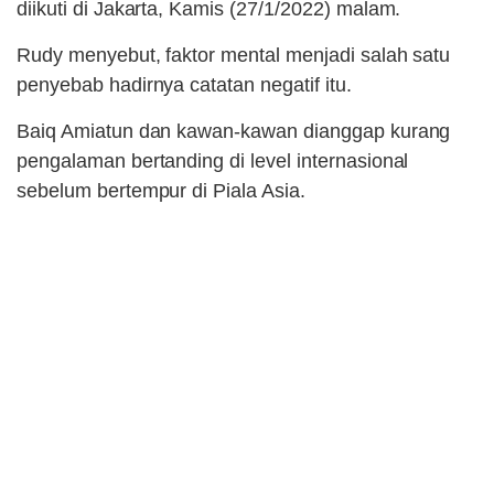
diikuti di Jakarta, Kamis (27/1/2022) malam.
Rudy menyebut, faktor mental menjadi salah satu
penyebab hadirnya catatan negatif itu.
Baiq Amiatun dan kawan-kawan dianggap kurang
pengalaman bertanding di level internasional
sebelum bertempur di Piala Asia.