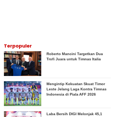
Terpopuler
Roberto Mancini Targetkan Dua
Trofi Juara untuk Timnas Italia
Mengintip Kekuatan Skuat Timor
Leste Jelang Laga Kontra Timnas
Indonesia di Piala AFF 2026
Laba Bersih DIGI Melonjak 45,1