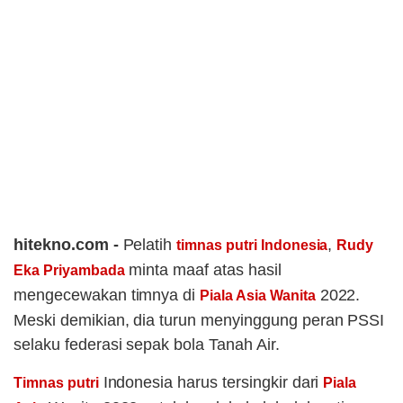
hitekno.com -
Pelatih
,
timnas putri Indonesia
Rudy
minta maaf atas hasil
Eka Priyambada
mengecewakan timnya di
2022.
Piala Asia Wanita
Meski demikian, dia turun menyinggung peran PSSI
selaku federasi sepak bola Tanah Air.
Indonesia harus tersingkir dari
Timnas putri
Piala