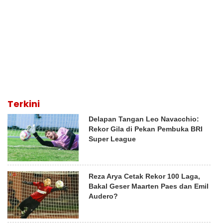
Terkini
Delapan Tangan Leo Navacchio:
Rekor Gila di Pekan Pembuka BRI
Super League
Reza Arya Cetak Rekor 100 Laga,
Bakal Geser Maarten Paes dan Emil
Audero?