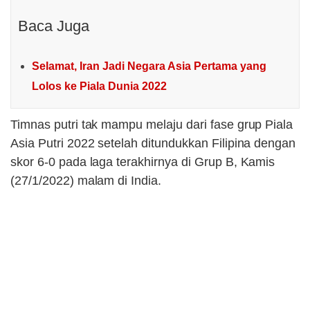
Baca Juga
Selamat, Iran Jadi Negara Asia Pertama yang
Lolos ke Piala Dunia 2022
Timnas putri tak mampu melaju dari fase grup Piala
Asia Putri 2022 setelah ditundukkan Filipina dengan
skor 6-0 pada laga terakhirnya di Grup B, Kamis
(27/1/2022) malam di India.