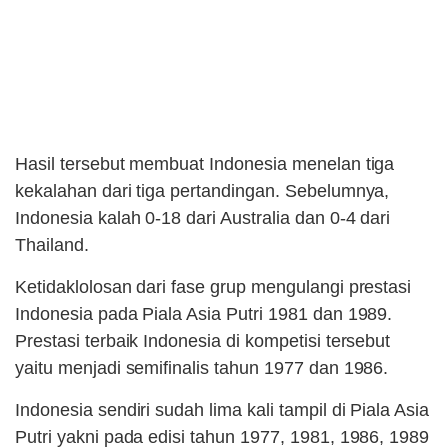
Hasil tersebut membuat Indonesia menelan tiga
kekalahan dari tiga pertandingan. Sebelumnya,
Indonesia kalah 0-18 dari Australia dan 0-4 dari
Thailand.
Ketidaklolosan dari fase grup mengulangi prestasi
Indonesia pada Piala Asia Putri 1981 dan 1989.
Prestasi terbaik Indonesia di kompetisi tersebut
yaitu menjadi semifinalis tahun 1977 dan 1986.
Indonesia sendiri sudah lima kali tampil di Piala Asia
Putri yakni pada edisi tahun 1977, 1981, 1986, 1989