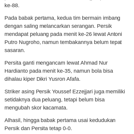
ke-88.
Pada babak pertama, kedua tim bermain imbang
dengan saling melancarkan serangan. Persik
mendapat peluang pada menit ke-26 lewat Antoni
Putro Nugroho, namun tembakannya belum tepat
sasaran.
Persita ganti mengancam lewat Ahmad Nur
Hardianto pada menit ke-35, namun bola bisa
dihalau kiper Dikri Yusron Afafa.
Striker asing Persik Youssef Ezzejjari juga memiliki
setidaknya dua peluang, tetapi belum bisa
mengubah skor kacamata.
Alhasil, hingga babak pertama usai kedudukan
Persik dan Persita tetap 0-0.