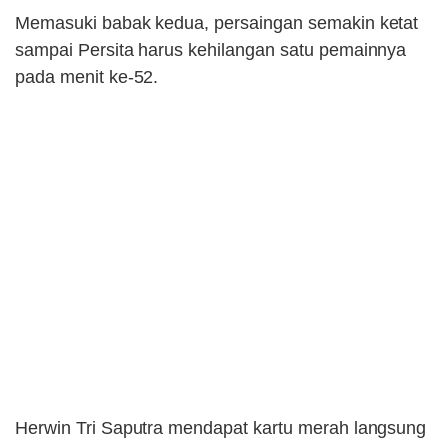
Memasuki babak kedua, persaingan semakin ketat
sampai Persita harus kehilangan satu pemainnya
pada menit ke-52.
Herwin Tri Saputra mendapat kartu merah langsung