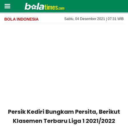
BOLA INDONESIA
Sabtu, 04 Desember 2021 | 07:31 WIB
Persik Kediri Bungkam Persita, Berikut
Klasemen Terbaru Liga 1 2021/2022