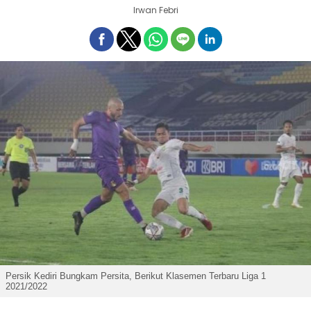
Irwan Febri
Persik Kediri Bungkam Persita, Berikut Klasemen Terbaru Liga 1
2021/2022