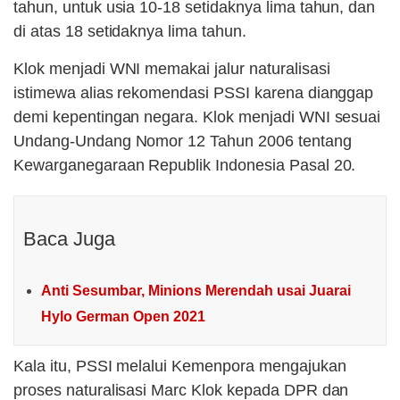
tahun, untuk usia 10-18 setidaknya lima tahun, dan
di atas 18 setidaknya lima tahun.
Klok menjadi WNI memakai jalur naturalisasi
istimewa alias rekomendasi PSSI karena dianggap
demi kepentingan negara. Klok menjadi WNI sesuai
Undang-Undang Nomor 12 Tahun 2006 tentang
Kewarganegaraan Republik Indonesia Pasal 20.
Baca Juga
Anti Sesumbar, Minions Merendah usai Juarai
Hylo German Open 2021
Kala itu, PSSI melalui Kemenpora mengajukan
proses naturalisasi Marc Klok kepada DPR dan