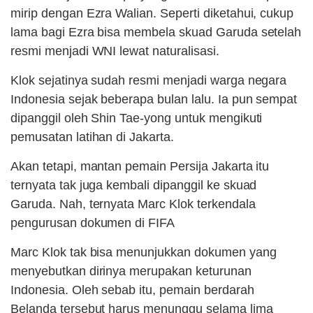
mirip dengan Ezra Walian. Seperti diketahui, cukup
lama bagi Ezra bisa membela skuad Garuda setelah
resmi menjadi WNI lewat naturalisasi.
Klok sejatinya sudah resmi menjadi warga negara
Indonesia sejak beberapa bulan lalu. Ia pun sempat
dipanggil oleh Shin Tae-yong untuk mengikuti
pemusatan latihan di Jakarta.
Akan tetapi, mantan pemain Persija Jakarta itu
ternyata tak juga kembali dipanggil ke skuad
Garuda. Nah, ternyata Marc Klok terkendala
pengurusan dokumen di FIFA
Marc Klok tak bisa menunjukkan dokumen yang
menyebutkan dirinya merupakan keturunan
Indonesia. Oleh sebab itu, pemain berdarah
Belanda tersebut harus menunggu selama lima