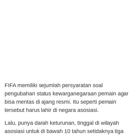
FIFA memiliki sejumlah persyaratan soal
pengubahan status kewarganegaraan pemain agar
bisa mentas di ajang resmi. Itu seperti pemain
tersebut harus lahir di negara asosiasi.
Lalu, punya darah keturunan, tinggal di wilayah
asosiasi untuk di bawah 10 tahun setidaknya tiga