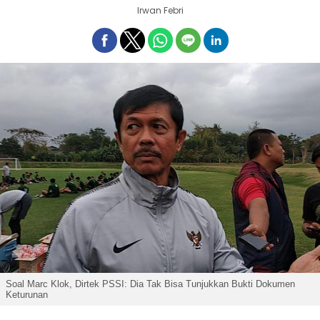
Irwan Febri
Soal Marc Klok, Dirtek PSSI: Dia Tak Bisa Tunjukkan Bukti Dokumen
Keturunan