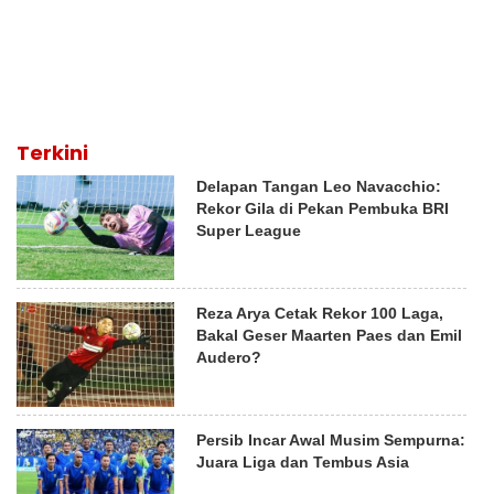
Terkini
Delapan Tangan Leo Navacchio:
Rekor Gila di Pekan Pembuka BRI
Super League
Reza Arya Cetak Rekor 100 Laga,
Bakal Geser Maarten Paes dan Emil
Audero?
Persib Incar Awal Musim Sempurna:
Juara Liga dan Tembus Asia