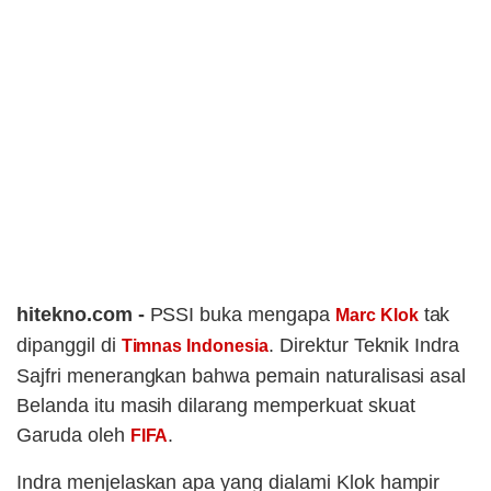
hitekno.com -
PSSI buka mengapa
tak
Marc Klok
dipanggil di
. Direktur Teknik Indra
Timnas Indonesia
Sajfri menerangkan bahwa pemain naturalisasi asal
Belanda itu masih dilarang memperkuat skuat
Garuda oleh
.
FIFA
Indra menjelaskan apa yang dialami Klok hampir