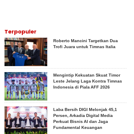
Terpopuler
Roberto Mancini Targetkan Dua
Trofi Juara untuk Timnas Italia
Mengintip Kekuatan Skuat Timor
Leste Jelang Laga Kontra Timnas
Indonesia di Piala AFF 2026
Laba Bersih DIGI Melonjak 45,1
Persen, Arkadia Digital Media
Perkuat Bisnis AI dan Jaga
Fundamental Keuangan