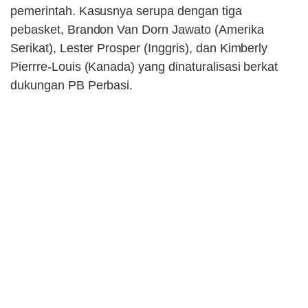
pemerintah. Kasusnya serupa dengan tiga
pebasket, Brandon Van Dorn Jawato (Amerika
Serikat), Lester Prosper (Inggris), dan Kimberly
Pierrre-Louis (Kanada) yang dinaturalisasi berkat
dukungan PB Perbasi.