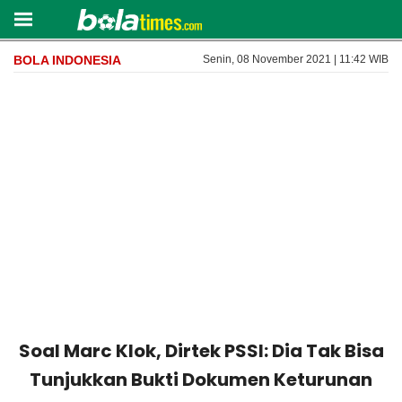
BOLA INDONESIA
Senin, 08 November 2021 | 11:42 WIB
Soal Marc Klok, Dirtek PSSI: Dia Tak Bisa
Tunjukkan Bukti Dokumen Keturunan