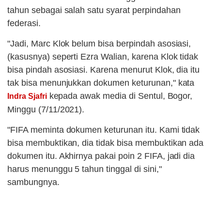
tahun sebagai salah satu syarat perpindahan
federasi.
"Jadi, Marc Klok belum bisa berpindah asosiasi,
(kasusnya) seperti Ezra Walian, karena Klok tidak
bisa pindah asosiasi. Karena menurut Klok, dia itu
tak bisa menunjukkan dokumen keturunan," kata
kepada awak media di Sentul, Bogor,
Indra Sjafri
Minggu (7/11/2021).
"FIFA meminta dokumen keturunan itu. Kami tidak
bisa membuktikan, dia tidak bisa membuktikan ada
dokumen itu. Akhirnya pakai poin 2 FIFA, jadi dia
harus menunggu 5 tahun tinggal di sini,"
sambungnya.