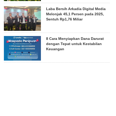
Laba Bersih Arkadia Digital Media
Melonjak 45,1 Persen pada 2025,
Sentuh Rp1,76 Miliar
8 Cara Menyiapkan Dana Darurat
dengan Tepat untuk Kestabilan
Keuangan