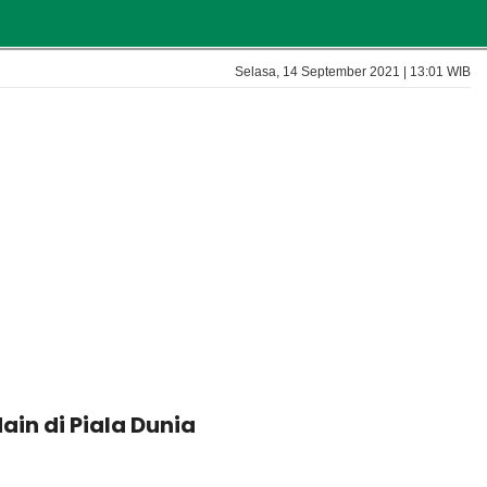
Selasa, 14 September 2021 | 13:01 WIB
in di Piala Dunia