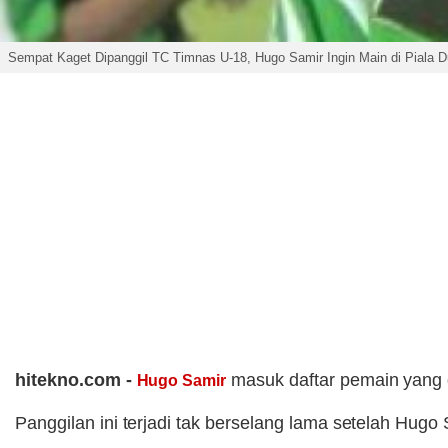
Sempat Kaget Dipanggil TC Timnas U-18, Hugo Samir Ingin Main di Piala D
hitekno.com -
masuk daftar pemain yang 
Hugo Samir
Panggilan ini terjadi tak berselang lama setelah H