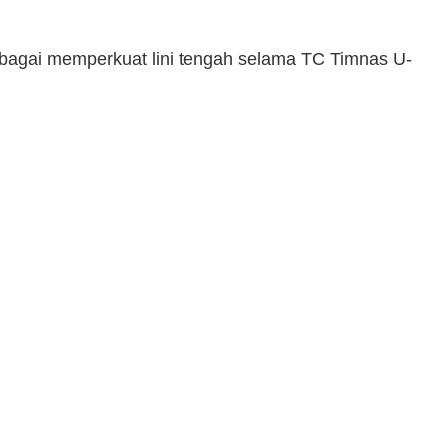
ebagai memperkuat lini tengah selama TC Timnas U-