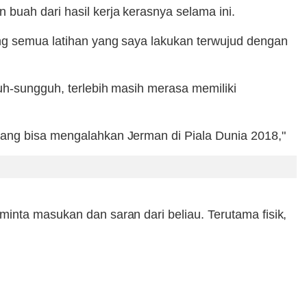
 buah dari hasil kerja kerasnya selama ini.
ang semua latihan yang saya lakukan terwujud dengan
uh-sungguh, terlebih masih merasa memiliki
yang bisa mengalahkan Jerman di Piala Dunia 2018,"
inta masukan dan saran dari beliau. Terutama fisik,