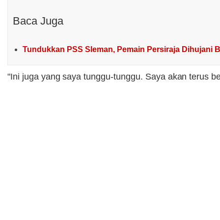
Baca Juga
Tundukkan PSS Sleman, Pemain Persiraja Dihujani 
"Ini juga yang saya tunggu-tunggu. Saya akan terus b