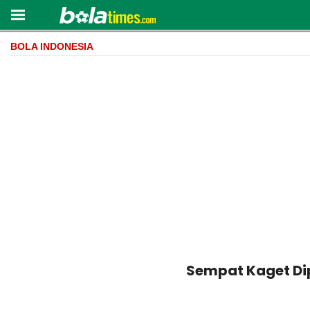
BOLA INDONESIA
Sempat Kaget Dip