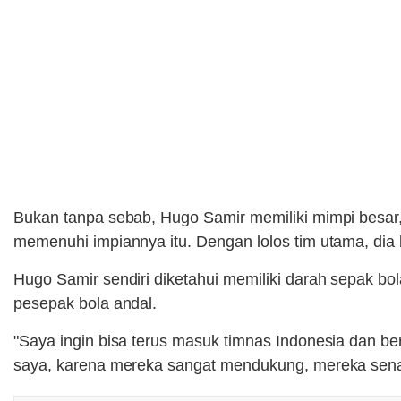
Bukan tanpa sebab, Hugo Samir memiliki mimpi besar
memenuhi impiannya itu. Dengan lolos tim utama, di
Hugo Samir sendiri diketahui memiliki darah sepak bo
pesepak bola andal.
"Saya ingin bisa terus masuk timnas Indonesia dan b
saya, karena mereka sangat mendukung, mereka senan