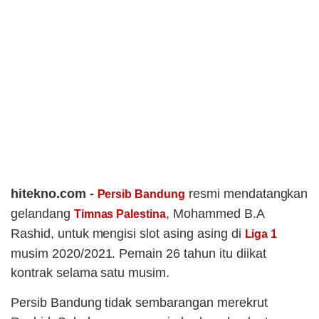
hitekno.com -
resmi mendatangkan
Persib Bandung
gelandang
, Mohammed B.A
Timnas Palestina
Rashid, untuk mengisi slot asing asing di
Liga 1
musim 2020/2021. Pemain 26 tahun itu diikat
kontrak selama satu musim.
Persib Bandung tidak sembarangan merekrut