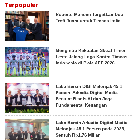
Terpopuler
Roberto Mancini Targetkan Dua
Trofi Juara untuk Timnas Italia
Mengintip Kekuatan Skuat Timor
Leste Jelang Laga Kontra Timnas
Indonesia di Piala AFF 2026
Laba Bersih DIGI Melonjak 45,1
Persen, Arkadia Digital Media
Perkuat Bisnis AI dan Jaga
Fundamental Keuangan
Laba Bersih Arkadia Digital Media
Melonjak 45,1 Persen pada 2025,
Sentuh Rp1,76 Miliar