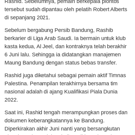
Rashid. Sebelumnya, pemain berkepala plontos
tersebut sudah dipantau oleh pelatih Robert Alberts
di sepanjang 2021.
Sebelum bergabung Persib Bandung, Rashib
berkarier di Liga Arab Saudi. Ia bermain untuk klub
kasta kedua, Al Jeel, dan kontraknya telah berakhir
6 Juni lalu. Sehingga ia didatangkan manajemen
Maung Bandung dengan status bebas transfer.
Rashid juga diketahui sebagai pemain aktif Timnas
Palestina. Penampilan terakhirnya bersama tim
nasional adalah di ajang Kualifikasi Piala Dunia
2022.
Saat ini, Rashid tengah merampungkan proses dan
dokumen keberangkatannya ke Bandung.
Diperkirakan akhir Juni nanti yang bersangkutan