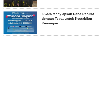
8 Cara Menyiapkan Dana Darurat
dengan Tepat untuk Kestabilan
Keuangan