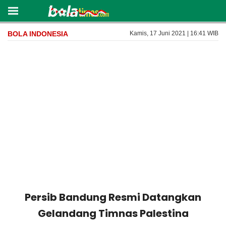
BOLA INDONESIA
Kamis, 17 Juni 2021 | 16:41 WIB
Persib Bandung Resmi Datangkan
Gelandang Timnas Palestina