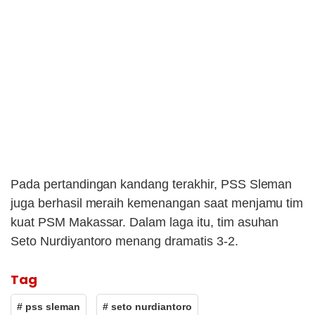
Pada pertandingan kandang terakhir, PSS Sleman
juga berhasil meraih kemenangan saat menjamu tim
kuat PSM Makassar. Dalam laga itu, tim asuhan
Seto Nurdiyantoro menang dramatis 3-2.
Tag
# pss sleman
# seto nurdiantoro