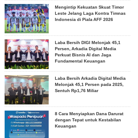
Mengintip Kekuatan Skuat Timor
Leste Jelang Laga Kontra Timnas
Indonesia di Piala AFF 2026
Laba Bersih DIGI Melonjak 45,1
Persen, Arkadia Digital Media
Perkuat Bisnis AI dan Jaga
Fundamental Keuangan
Laba Bersih Arkadia Digital Media
Melonjak 45,1 Persen pada 2025,
Sentuh Rp1,76 Miliar
8 Cara Menyiapkan Dana Darurat
dengan Tepat untuk Kestabilan
Keuangan