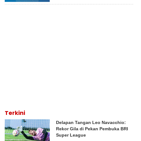
Terkini
Delapan Tangan Leo Navacchio:
Rekor Gila di Pekan Pembuka BRI
Super League