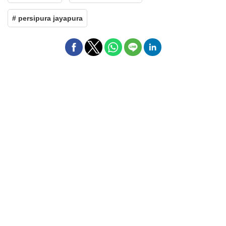
# persipura jayapura