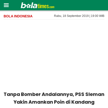
BOLA INDONESIA
Rabu, 18 September 2019 | 19:00 WIB
Tanpa Bomber Andalannya, PSS Sleman
Yakin Amankan Poin di Kandang