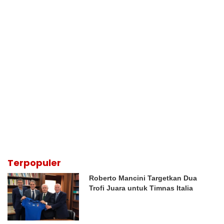
Terpopuler
Roberto Mancini Targetkan Dua
Trofi Juara untuk Timnas Italia