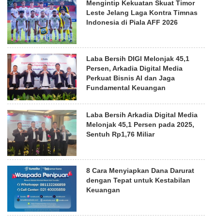
Mengintip Kekuatan Skuat Timor
Leste Jelang Laga Kontra Timnas
Indonesia di Piala AFF 2026
Laba Bersih DIGI Melonjak 45,1
Persen, Arkadia Digital Media
Perkuat Bisnis AI dan Jaga
Fundamental Keuangan
Laba Bersih Arkadia Digital Media
Melonjak 45,1 Persen pada 2025,
Sentuh Rp1,76 Miliar
8 Cara Menyiapkan Dana Darurat
dengan Tepat untuk Kestabilan
Keuangan