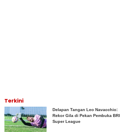
Terkini
Delapan Tangan Leo Navacchio:
Rekor Gila di Pekan Pembuka BRI
Super League