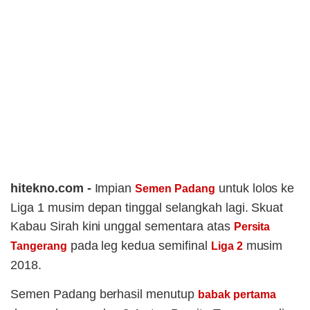
hitekno.com -
Impian
untuk lolos ke
Semen Padang
Liga 1 musim depan tinggal selangkah lagi. Skuat
Kabau Sirah kini unggal sementara atas
Persita
pada leg kedua semifinal
musim
Tangerang
Liga 2
2018.
Semen Padang berhasil menutup
babak pertama