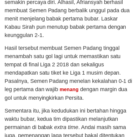
semakin percaya diri. Alhasil, Afriansyah berhasil
membuat Semen Padang berbalik unggul pada dua
menit menjelang babak pertama bubar. Laskar
Kabau Sirah pun menutup babak pertama dengan
keunggulan 2-1.
Hasil tersebut membuat Semen Padang tinggal
menambah satu gol lagi untuk memastikan satu
tempat di final Liga 2 2018 dan sekaligus
mendapatkan satu tiket ke Liga 1 musim depan.
Pasalnya, Semen Padang menelan kekalahan 0-1 di
leg pertama dan wajib
dengan margin dua
menang
gol untuk menyingkirkan Persita.
Sementara itu, jika kedudukan ini bertahan hingga
waktu bubar, kedua tim dipastikan melanjutkan
permainan di babak
extra time
. Andai masih sama
juga, pemenangan laga tersebut bakal ditentukan