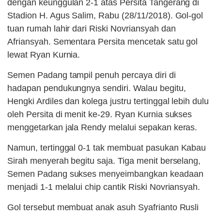
dengan keunggulan 2-1 atas Persita Tangerang di
Stadion H. Agus Salim, Rabu (28/11/2018). Gol-gol
tuan rumah lahir dari Riski Novriansyah dan
Afriansyah. Sementara Persita mencetak satu gol
lewat Ryan Kurnia.
Semen Padang tampil penuh percaya diri di
hadapan pendukungnya sendiri. Walau begitu,
Hengki Ardiles dan kolega justru tertinggal lebih dulu
oleh Persita di menit ke-29. Ryan Kurnia sukses
menggetarkan jala Rendy melalui sepakan keras.
Namun, tertinggal 0-1 tak membuat pasukan Kabau
Sirah menyerah begitu saja. Tiga menit berselang,
Semen Padang sukses menyeimbangkan keadaan
menjadi 1-1 melalui chip cantik Riski Novriansyah.
Gol tersebut membuat anak asuh Syafrianto Rusli