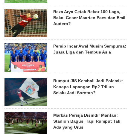
Reza Arya Cetak Rekor 100 Laga,
Bakal Geser Maarten Paes dan Emil
Audero?
Persib Incar Awal Musim Sempurna:
Juara Liga dan Tembus Asia
Rumput JIS Kembali Jadi Polemik:
Kenapa Lapangan Rp2 Triliun
Selalu Jadi Sorotan?
Markas Persija Disindir Mantan:
Stadion Bagus, Tapi Rumput Tak
Ada yang Urus