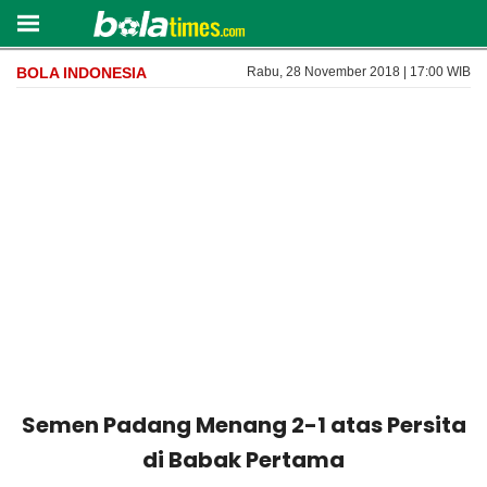
BOLA INDONESIA
Rabu, 28 November 2018 | 17:00 WIB
Semen Padang Menang 2-1 atas Persita
di Babak Pertama