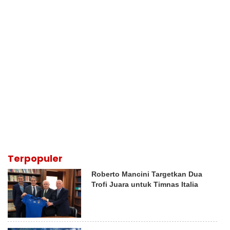
Terpopuler
Roberto Mancini Targetkan Dua
Trofi Juara untuk Timnas Italia