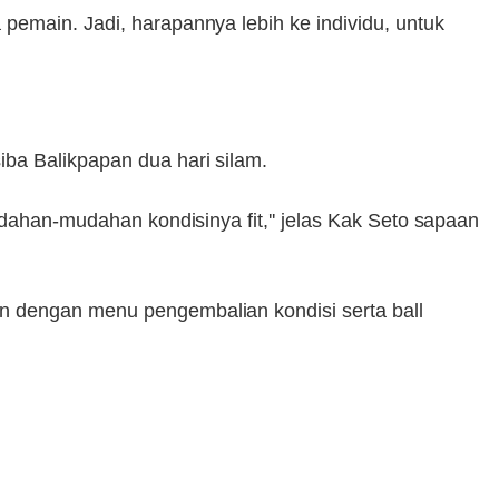
pemain. Jadi, harapannya lebih ke individu, untuk
ba Balikpapan dua hari silam.
udahan-mudahan kondisinya fit,'' jelas Kak Seto sapaan
n dengan menu pengembalian kondisi serta ball