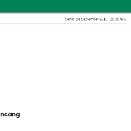
Senin, 24 September 2018 | 20:30 WIB
Pincang