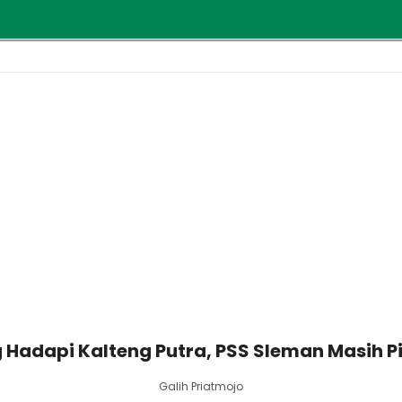
 Hadapi Kalteng Putra, PSS Sleman Masih 
Galih Priatmojo