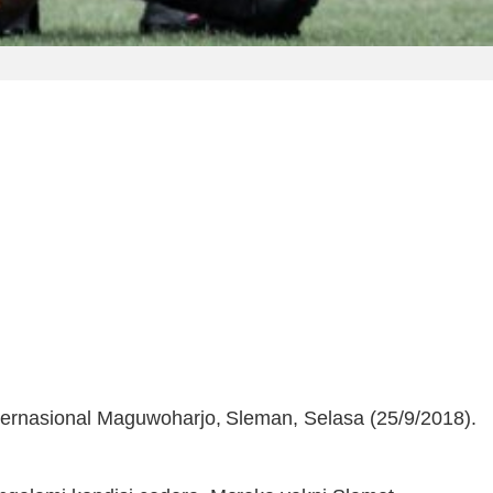
ternasional Maguwoharjo, Sleman, Selasa (25/9/2018).