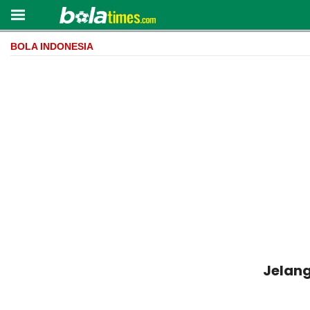
BOLA INDONESIA
Jelang