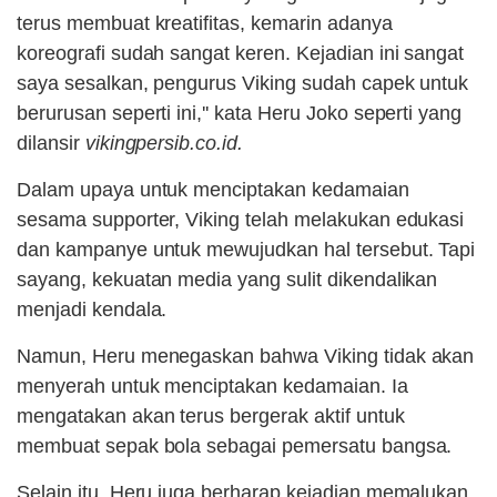
terus membuat kreatifitas, kemarin adanya
koreografi sudah sangat keren. Kejadian ini sangat
saya sesalkan, pengurus Viking sudah capek untuk
berurusan seperti ini,'' kata Heru Joko seperti yang
dilansir
vikingpersib.co.id.
Dalam upaya untuk menciptakan kedamaian
sesama supporter, Viking telah melakukan edukasi
dan kampanye untuk mewujudkan hal tersebut. Tapi
sayang, kekuatan media yang sulit dikendalikan
menjadi kendala.
Namun, Heru menegaskan bahwa Viking tidak akan
menyerah untuk menciptakan kedamaian. Ia
mengatakan akan terus bergerak aktif untuk
membuat sepak bola sebagai pemersatu bangsa.
Selain itu, Heru juga berharap kejadian memalukan