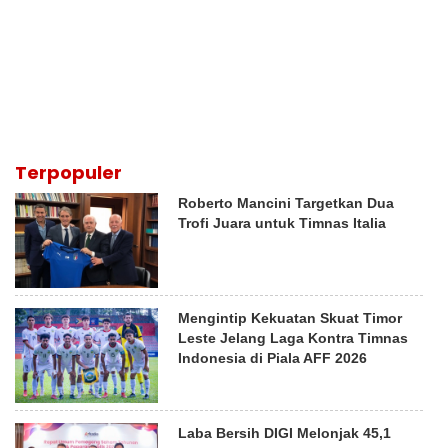
Terpopuler
Roberto Mancini Targetkan Dua
Trofi Juara untuk Timnas Italia
Mengintip Kekuatan Skuat Timor
Leste Jelang Laga Kontra Timnas
Indonesia di Piala AFF 2026
Laba Bersih DIGI Melonjak 45,1