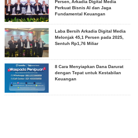
Persen, Arkadia Digital Media
Perkuat Bisnis AI dan Jaga
Fundamental Keuangan
Laba Bersih Arkadia Digital Media
Melonjak 45,1 Persen pada 2025,
Sentuh Rp1,76 Miliar
8 Cara Menyiapkan Dana Darurat
dengan Tepat untuk Kestabilan
Keuangan