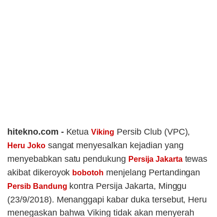
hitekno.com -
Ketua
Persib Club (VPC),
Viking
sangat menyesalkan kejadian yang
Heru Joko
menyebabkan satu pendukung
tewas
Persija Jakarta
akibat dikeroyok
menjelang Pertandingan
bobotoh
kontra Persija Jakarta, Minggu
Persib Bandung
(23/9/2018). Menanggapi kabar duka tersebut, Heru
menegaskan bahwa Viking tidak akan menyerah