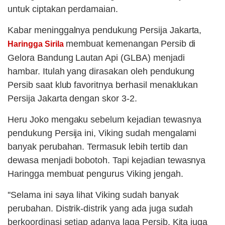
untuk ciptakan perdamaian.
Kabar meninggalnya pendukung Persija Jakarta,
membuat kemenangan Persib di
Haringga Sirila
Gelora Bandung Lautan Api (GLBA) menjadi
hambar. Itulah yang dirasakan oleh pendukung
Persib saat klub favoritnya berhasil menaklukan
Persija Jakarta dengan skor 3-2.
Heru Joko mengaku sebelum kejadian tewasnya
pendukung Persija ini, Viking sudah mengalami
banyak perubahan. Termasuk lebih tertib dan
dewasa menjadi bobotoh. Tapi kejadian tewasnya
Haringga membuat pengurus Viking jengah.
''Selama ini saya lihat Viking sudah banyak
perubahan. Distrik-distrik yang ada juga sudah
berkoordinasi setiap adanya laga Persib. Kita juga