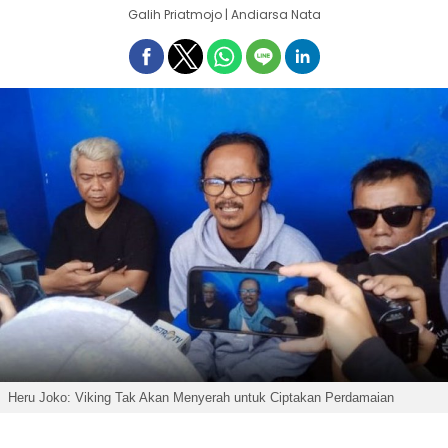
Galih Priatmojo | Andiarsa Nata
Heru Joko: Viking Tak Akan Menyerah untuk Ciptakan Perdamaian