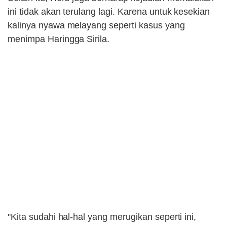
ini tidak akan terulang lagi. Karena untuk kesekian
kalinya nyawa melayang seperti kasus yang
menimpa Haringga Sirila.
''Kita sudahi hal-hal yang merugikan seperti ini,