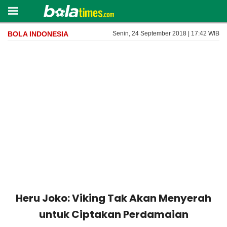
BOLA INDONESIA
Senin, 24 September 2018 | 17:42 WIB
Heru Joko: Viking Tak Akan Menyerah
untuk Ciptakan Perdamaian