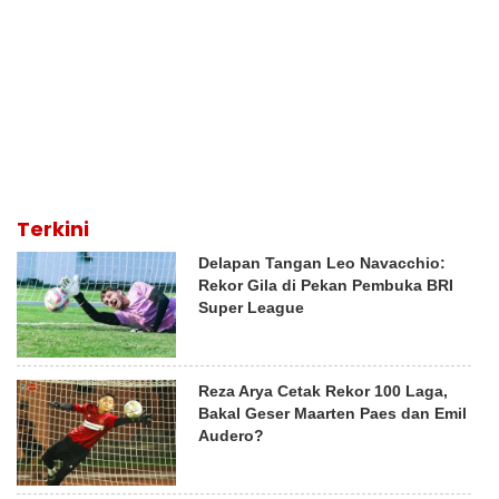
Terkini
Delapan Tangan Leo Navacchio:
Rekor Gila di Pekan Pembuka BRI
Super League
Reza Arya Cetak Rekor 100 Laga,
Bakal Geser Maarten Paes dan Emil
Audero?