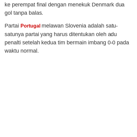
ke perempat final dengan menekuk Denmark dua
gol tanpa balas.
Partai
melawan Slovenia adalah satu-
Portugal
satunya partai yang harus ditentukan oleh adu
penalti setelah kedua tim bermain imbang 0-0 pada
waktu normal.