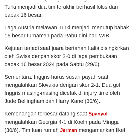
Turki menjadi dua tim terakhir berhasil lolos dari
babak 16 besar.
Laga Austria melawan Turki menjadi menutup babak
16 besar turnamen pada Rabu dini hari WIB.
Kejutan terjadi saat juara bertahan Italia disingkirkan
oleh Swiss dengan skor 2-0 di laga pembukaan
babak 16 besar 2024 pada Sabtu (29/6).
Sementara, Inggris harus susah payah saat
mengalahkan Slovakia dengan skor 2-1. Dua gol
Inggris masing-masing dicetak di injury time oleh
Jude Bellingham dan Harry Kane (30/6).
Kemenangan terbesar datang saat
Spanyol
mengalahkan Georgia 4-1 di Koeln pada Minggu
(30/6). Tim tuan rumah
mengamankan tiket
Jerman