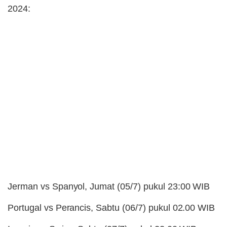
2024:
Jerman vs Spanyol, Jumat (05/7) pukul 23:00 WIB
Portugal vs Perancis, Sabtu (06/7) pukul 02.00 WIB