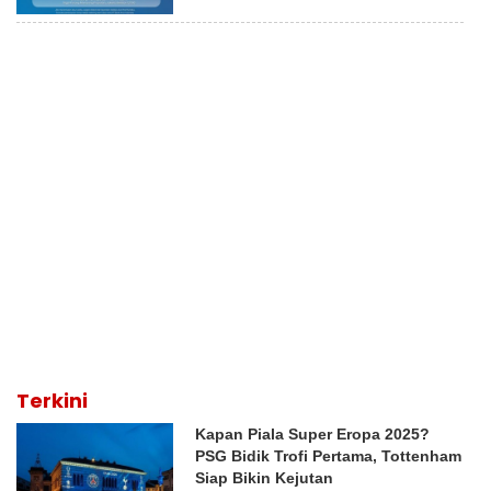
Terkini
Kapan Piala Super Eropa 2025?
PSG Bidik Trofi Pertama, Tottenham
Siap Bikin Kejutan