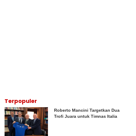
Terpopuler
Roberto Mancini Targetkan Dua
Trofi Juara untuk Timnas Italia