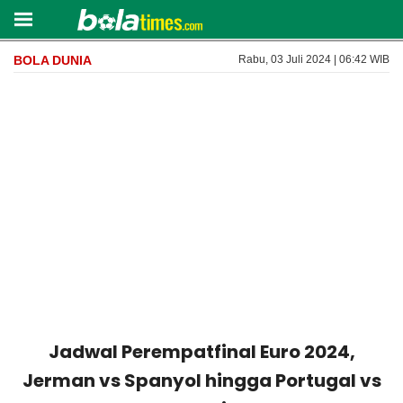
BOLA DUNIA
Rabu, 03 Juli 2024 | 06:42 WIB
Jadwal Perempatfinal Euro 2024,
Jerman vs Spanyol hingga Portugal vs