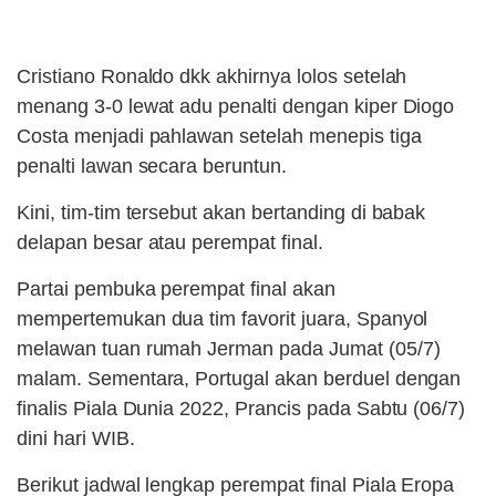
Cristiano Ronaldo dkk akhirnya lolos setelah
menang 3-0 lewat adu penalti dengan kiper Diogo
Costa menjadi pahlawan setelah menepis tiga
penalti lawan secara beruntun.
Kini, tim-tim tersebut akan bertanding di babak
delapan besar atau perempat final.
Partai pembuka perempat final akan
mempertemukan dua tim favorit juara, Spanyol
melawan tuan rumah Jerman pada Jumat (05/7)
malam. Sementara, Portugal akan berduel dengan
finalis Piala Dunia 2022, Prancis pada Sabtu (06/7)
dini hari WIB.
Berikut jadwal lengkap perempat final Piala Eropa