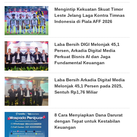
Mengintip Kekuatan Skuat Timor
Leste Jelang Laga Kontra Timnas
Indonesia di Piala AFF 2026
Laba Bersih DIGI Melonjak 45,1
Persen, Arkadia Digital Media
Perkuat Bisnis AI dan Jaga
Fundamental Keuangan
Laba Bersih Arkadia Digital Media
Melonjak 45,1 Persen pada 2025,
Sentuh Rp1,76 Miliar
8 Cara Menyiapkan Dana Darurat
dengan Tepat untuk Kestabilan
Keuangan