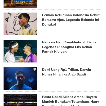
Pemain Keturunan Indonesia Debut
Bersama Ajax, Legenda Belanda Ini
Dongkol
Rahasia Gaji Ronaldinho di Barca
Legends Dibongkar Eks Rekan
Patrick Kluivert
Demi Uang Rp1 Triliun, Darwin
Nunez Hijrah ke Arab Saudi
Pesta Gol di Allianz Arena! Bayern
Munich Bungkam Tottenham, Harry