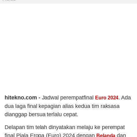
hitekno.com -
Jadwal perempatfinal
. Ada
Euro 2024
dua laga final kepagian alias kedua tim raksasa
dianggap bersua terlalu cepat.
Delapan tim telah dinyatakan melaju ke perempat
final Piala Eropa (Euro) 2024 dengan
dan
Belanda