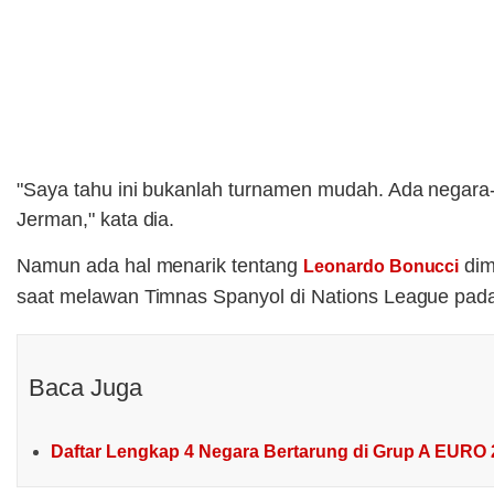
"Saya tahu ini bukanlah turnamen mudah. Ada negara-ne
Jerman," kata dia.
Namun ada hal menarik tentang
dim
Leonardo Bonucci
saat melawan Timnas Spanyol di Nations League pada J
Baca Juga
Daftar Lengkap 4 Negara Bertarung di Grup A EURO 