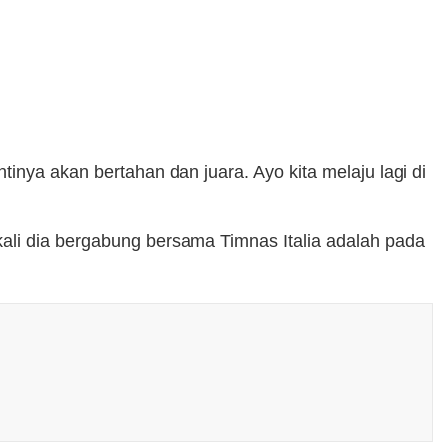
inya akan bertahan dan juara. Ayo kita melaju lagi di
kali dia bergabung bersama Timnas Italia adalah pada