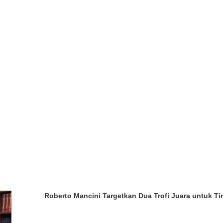
Roberto Mancini Targetkan Dua Trofi Juara untuk Tim