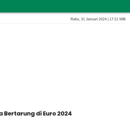
Rabu, 31 Januari 2024 | 17:21 WIB
a Bertarung di Euro 2024