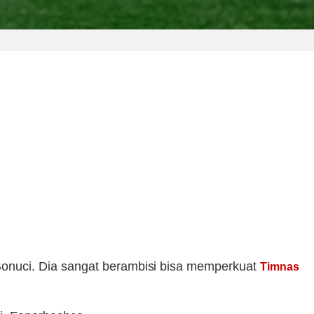
onuci. Dia sangat berambisi bisa memperkuat
Timnas