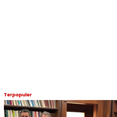
Terpopuler