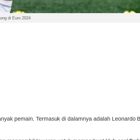
rung di Euro 2024
anyak pemain. Termasuk di dalamnya adalah Leonardo B