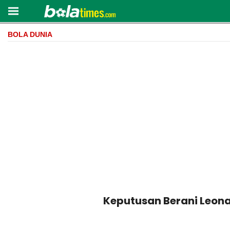
BOLA DUNIA
Keputusan Berani Leonar