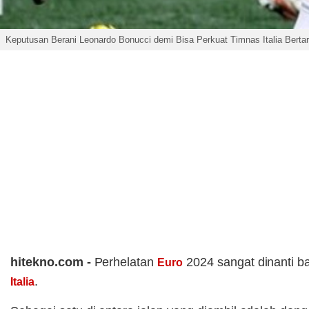
Keputusan Berani Leonardo Bonucci demi Bisa Perkuat Timnas Italia Berta
hitekno.com -
Perhelatan
2024 sangat dinanti b
Euro
.
Italia