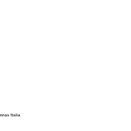
nas Italia