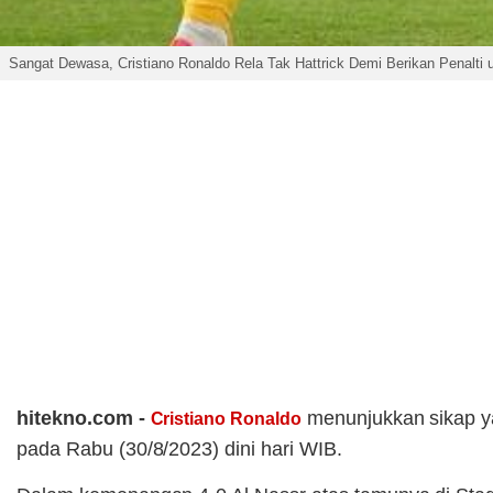
Sangat Dewasa, Cristiano Ronaldo Rela Tak Hattrick Demi Berikan Penalti 
hitekno.com -
menunjukkan sikap y
Cristiano Ronaldo
pada Rabu (30/8/2023) dini hari WIB.