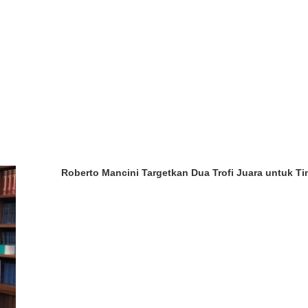
Roberto Mancini Targetkan Dua Trofi Juara untuk Tim