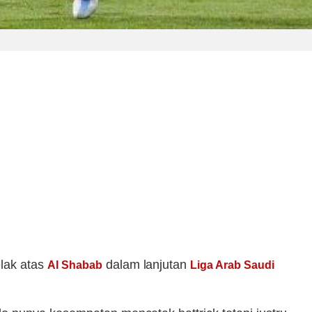
lak atas
dalam lanjutan
Al Shabab
Liga Arab Saudi