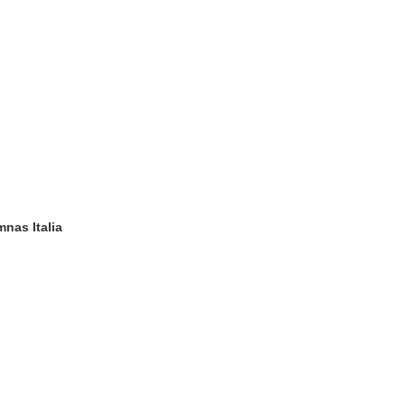
nas Italia