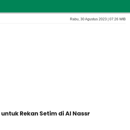
Rabu, 30 Agustus 2023 | 07:26 WIB
 untuk Rekan Setim di Al Nassr