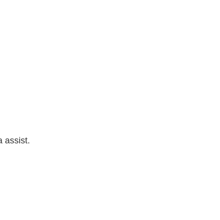
 assist.