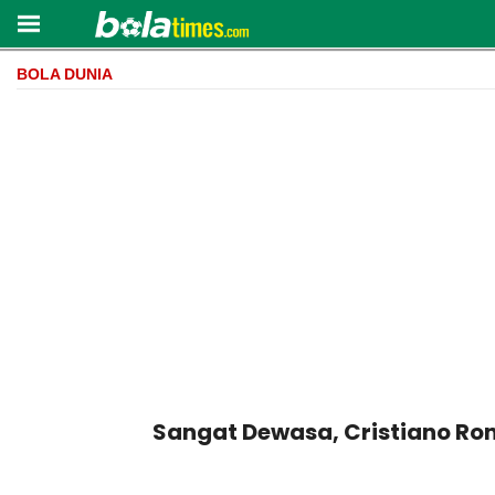
BOLA DUNIA
Sangat Dewasa, Cristiano Rona