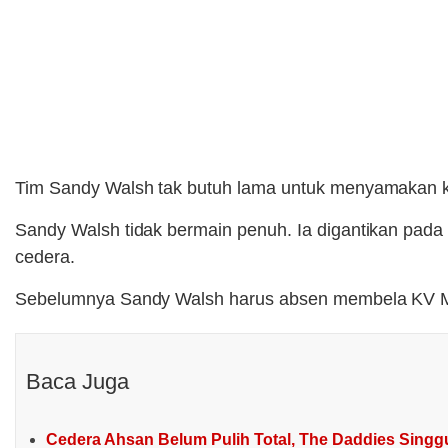
Tim Sandy Walsh tak butuh lama untuk menyamakan k
Sandy Walsh tidak bermain penuh. Ia digantikan pada 
cedera.
Sebelumnya Sandy Walsh harus absen membela KV Mec
Baca Juga
Cedera Ahsan Belum Pulih Total, The Daddies Singg