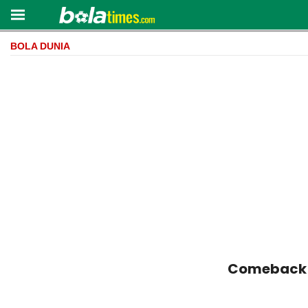
BOLA DUNIA
Comeback k