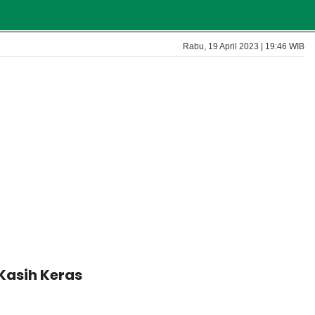
Rabu, 19 April 2023 | 19:46 WIB
Kasih Keras