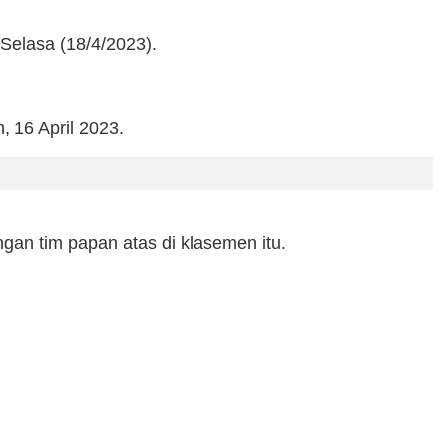
Selasa (18/4/2023).
 16 April 2023.
gan tim papan atas di klasemen itu.