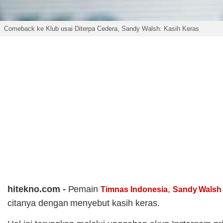
Comeback ke Klub usai Diterpa Cedera, Sandy Walsh: Kasih Keras
hitekno.com -
Pemain
,
Timnas Indonesia
Sandy Walsh
citanya dengan menyebut kasih keras.