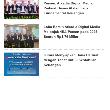
Persen, Arkadia Digital Media
Perkuat Bisnis AI dan Jaga
Fundamental Keuangan
Laba Bersih Arkadia Digital Media
Melonjak 45,1 Persen pada 2025,
Sentuh Rp1,76 Miliar
8 Cara Menyiapkan Dana Darurat
dengan Tepat untuk Kestabilan
Keuangan