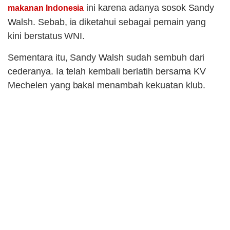
ini karena adanya sosok Sandy
makanan Indonesia
Walsh. Sebab, ia diketahui sebagai pemain yang
kini berstatus WNI.
Sementara itu, Sandy Walsh sudah sembuh dari
cederanya. Ia telah kembali berlatih bersama KV
Mechelen yang bakal menambah kekuatan klub.