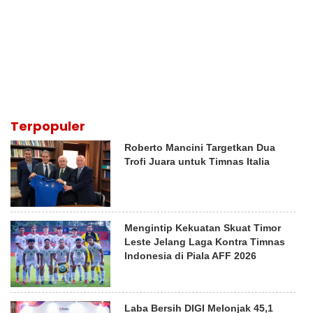
Terpopuler
Roberto Mancini Targetkan Dua
Trofi Juara untuk Timnas Italia
Mengintip Kekuatan Skuat Timor
Leste Jelang Laga Kontra Timnas
Indonesia di Piala AFF 2026
Laba Bersih DIGI Melonjak 45,1