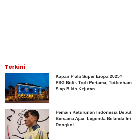
Terkini
Kapan Piala Super Eropa 2025?
PSG Bidik Trofi Pertama, Tottenham
Siap Bikin Kejutan
Pemain Keturunan Indonesia Debut
Bersama Ajax, Legenda Belanda Ini
Dongkol