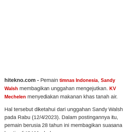
hitekno.com -
Pemain
,
timnas Indonesia
Sandy
membagikan unggahan mengejutkan.
Walsh
KV
menyediakan makanan khas tanah air.
Mechelen
Hal tersebut diketahui dari unggahan Sandy Walsh
pada Rabu (12/4/2023). Dalam postingannya itu,
pemain berusia 28 tahun ini membagikan suasana