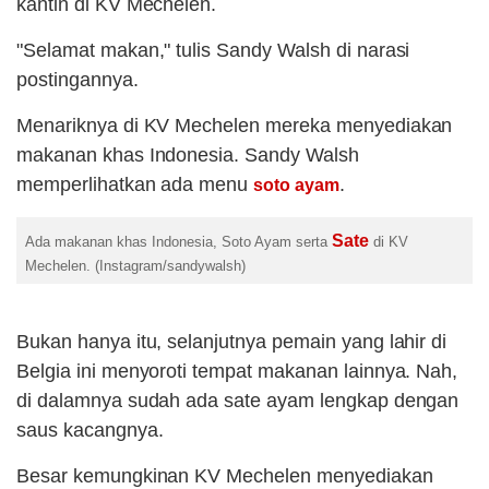
kantin di KV Mechelen.
"Selamat makan," tulis Sandy Walsh di narasi
postingannya.
Menariknya di KV Mechelen mereka menyediakan
makanan khas Indonesia. Sandy Walsh
memperlihatkan ada menu
.
soto ayam
Sate
Ada makanan khas Indonesia, Soto Ayam serta
di KV
Mechelen. (Instagram/sandywalsh)
Bukan hanya itu, selanjutnya pemain yang lahir di
Belgia ini menyoroti tempat makanan lainnya. Nah,
di dalamnya sudah ada sate ayam lengkap dengan
saus kacangnya.
Besar kemungkinan KV Mechelen menyediakan