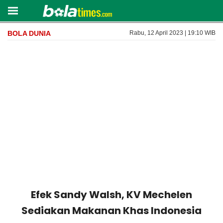
BOLA DUNIA
Rabu, 12 April 2023 | 19:10 WIB
Efek Sandy Walsh, KV Mechelen
Sediakan Makanan Khas Indonesia