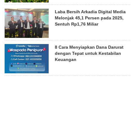
Laba Bersih Arkadia Digital Media
Melonjak 45,1 Persen pada 2025,
Sentuh Rp1,76 Miliar
8 Cara Menyiapkan Dana Darurat
dengan Tepat untuk Kestabilan
Keuangan