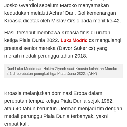
Josko Gvardiol sebelum Maroko menyamakan
kedudukan melaluti Achraf Dari. Gol kemenangan
Kroasia dicetak oleh Mislav Orsic pada menit ke-42.
Hasil tersebut membawa Kroasia finis di urutan
ketiga Piala Dunia 2022.
cs mengulangi
Luka Modric
prestasi senior mereka (Davor Suker cs) yang
meraih medali perunggu tahun 2018.
Duel Luka Modric dan Hakim Ziyech saat Kroasia kalahkan Maroko
2-1 di perebutan peringkat tiga Piala Dunia 2022. (AFP)
Kroasia melanjutkan dominasi Eropa dalam
perebutan tempat ketiga Piala Dunia sejak 1982,
atau 40 tahun beruntun. Jerman menjadi tim dengan
medali perunggu Piala Dunia terbanyak, yakni
empat kali.