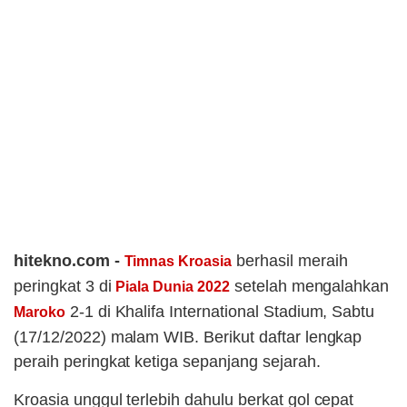
hitekno.com -
berhasil meraih
Timnas Kroasia
peringkat 3 di
setelah mengalahkan
Piala Dunia 2022
2-1 di Khalifa International Stadium, Sabtu
Maroko
(17/12/2022) malam WIB. Berikut daftar lengkap
peraih peringkat ketiga sepanjang sejarah.
Kroasia unggul terlebih dahulu berkat gol cepat