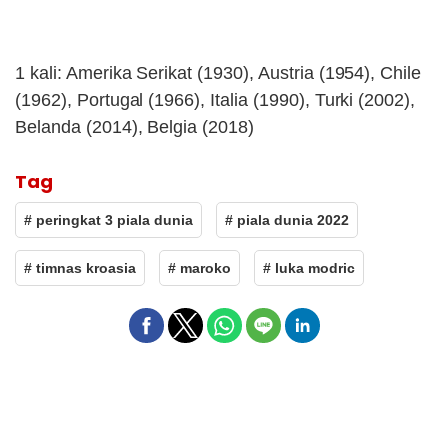
1 kali: Amerika Serikat (1930), Austria (1954), Chile
(1962), Portugal (1966), Italia (1990), Turki (2002),
Belanda (2014), Belgia (2018)
Tag
# peringkat 3 piala dunia
# piala dunia 2022
# timnas kroasia
# maroko
# luka modric