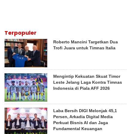
Terpopuler
Roberto Mancini Targetkan Dua
Trofi Juara untuk Timnas Italia
Mengintip Kekuatan Skuat Timor
Leste Jelang Laga Kontra Timnas
Indonesia di Piala AFF 2026
Laba Bersih DIGI Melonjak 45,1
Persen, Arkadia Digital Media
Perkuat Bisnis AI dan Jaga
Fundamental Keuangan