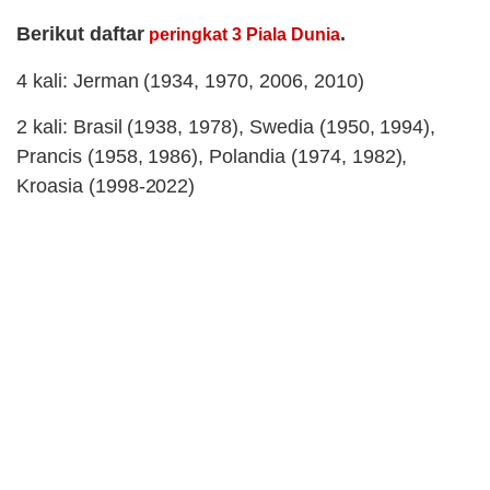
Berikut daftar
.
peringkat 3 Piala Dunia
4 kali: Jerman (1934, 1970, 2006, 2010)
2 kali: Brasil (1938, 1978), Swedia (1950, 1994),
Prancis (1958, 1986), Polandia (1974, 1982),
Kroasia (1998-2022)