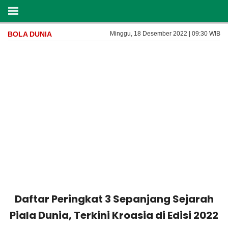
BOLA DUNIA
Minggu, 18 Desember 2022 | 09:30 WIB
Daftar Peringkat 3 Sepanjang Sejarah
Piala Dunia, Terkini Kroasia di Edisi 2022