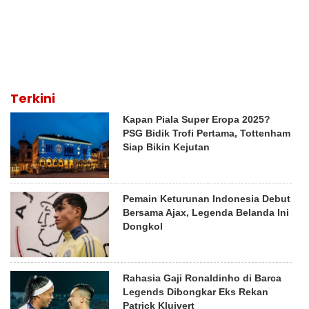
Terkini
Kapan Piala Super Eropa 2025?
PSG Bidik Trofi Pertama, Tottenham
Siap Bikin Kejutan
Pemain Keturunan Indonesia Debut
Bersama Ajax, Legenda Belanda Ini
Dongkol
Rahasia Gaji Ronaldinho di Barca
Legends Dibongkar Eks Rekan
Patrick Kluivert