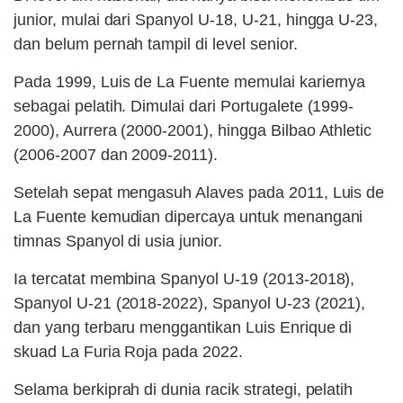
junior, mulai dari Spanyol U-18, U-21, hingga U-23,
dan belum pernah tampil di level senior.
Pada 1999, Luis de La Fuente memulai kariernya
sebagai pelatih. Dimulai dari Portugalete (1999-
2000), Aurrera (2000-2001), hingga Bilbao Athletic
(2006-2007 dan 2009-2011).
Setelah sepat mengasuh Alaves pada 2011, Luis de
La Fuente kemudian dipercaya untuk menangani
timnas Spanyol di usia junior.
Ia tercatat membina Spanyol U-19 (2013-2018),
Spanyol U-21 (2018-2022), Spanyol U-23 (2021),
dan yang terbaru menggantikan Luis Enrique di
skuad La Furia Roja pada 2022.
Selama berkiprah di dunia racik strategi, pelatih