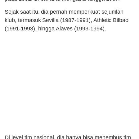
Sejak saat itu, dia pernah memperkuat sejumlah
klub, termasuk Sevilla (1987-1991), Athletic Bilbao
(1991-1993), hingga Alaves (1993-1994).
Di level tim nasional, dia hanya bisa menembus tim