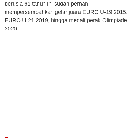
berusia 61 tahun ini sudah pernah
mempersembahkan gelar juara EURO U-19 2015,
EURO U-21 2019, hingga medali perak Olimpiade
2020.