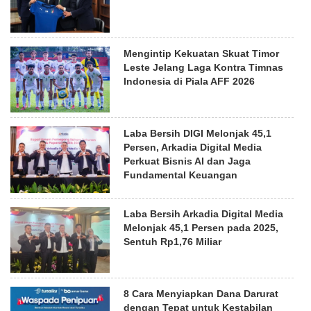
Mengintip Kekuatan Skuat Timor
Leste Jelang Laga Kontra Timnas
Indonesia di Piala AFF 2026
Laba Bersih DIGI Melonjak 45,1
Persen, Arkadia Digital Media
Perkuat Bisnis AI dan Jaga
Fundamental Keuangan
Laba Bersih Arkadia Digital Media
Melonjak 45,1 Persen pada 2025,
Sentuh Rp1,76 Miliar
8 Cara Menyiapkan Dana Darurat
dengan Tepat untuk Kestabilan