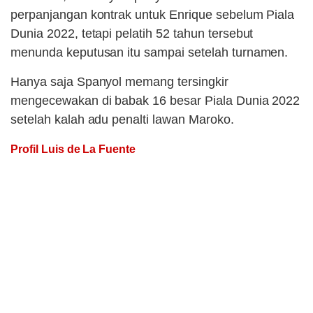
perpanjangan kontrak untuk Enrique sebelum Piala
Dunia 2022, tetapi pelatih 52 tahun tersebut
menunda keputusan itu sampai setelah turnamen.
Hanya saja Spanyol memang tersingkir
mengecewakan di babak 16 besar Piala Dunia 2022
setelah kalah adu penalti lawan Maroko.
Profil Luis de La Fuente