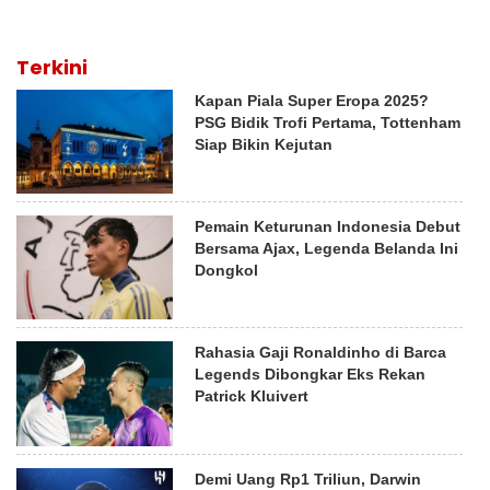
Terkini
Kapan Piala Super Eropa 2025?
PSG Bidik Trofi Pertama, Tottenham
Siap Bikin Kejutan
Pemain Keturunan Indonesia Debut
Bersama Ajax, Legenda Belanda Ini
Dongkol
Rahasia Gaji Ronaldinho di Barca
Legends Dibongkar Eks Rekan
Patrick Kluivert
Demi Uang Rp1 Triliun, Darwin