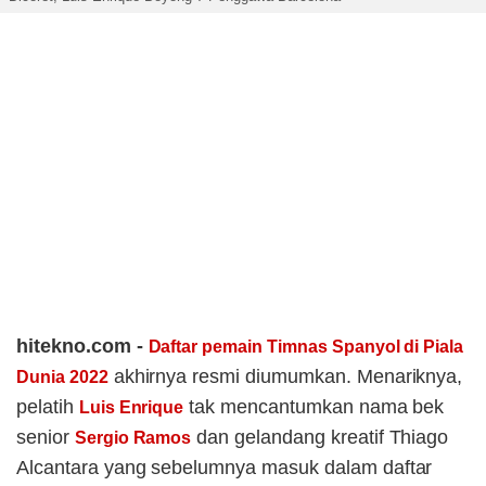
hitekno.com -
Daftar pemain Timnas Spanyol di Piala
akhirnya resmi diumumkan. Menariknya,
Dunia 2022
pelatih
tak mencantumkan nama bek
Luis Enrique
senior
dan gelandang kreatif Thiago
Sergio Ramos
Alcantara yang sebelumnya masuk dalam daftar