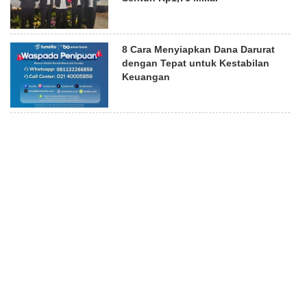
8 Cara Menyiapkan Dana Darurat
dengan Tepat untuk Kestabilan
Keuangan