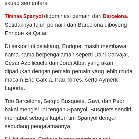
skuad sementara.
didominasi pemain dari
.
Timnas Spanyol
Barcelona
Setidaknya tujuh pemain dari Barcelona diboyong
Enrique ke Qatar.
Di sektor lini belakang, Enrique, masih membawa
nama-nama berpengalaman seperti Dani Carvajal,
Cesar Azpilicueta dan Jordi Alba, yang akan
dipadukan dengan pemain-pemain yang lebih muda
macam Eric Garcia, Pau Torres, serta Aymeric
Laporte.
Trio Barcelona, Sergio Busquets, Gavi, dan Pedri
bakal mengisi lini tengah Spanyol. Busquets sendiri
menjabat sebagai kapten tim Spanyol dengan
segudang pengalamannya.