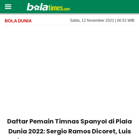
BOLA DUNIA
Sabtu, 12 November 2022 | 06:52 WIB
Daftar Pemain Timnas Spanyol di Piala
Dunia 2022: Sergio Ramos Dicoret, Luis