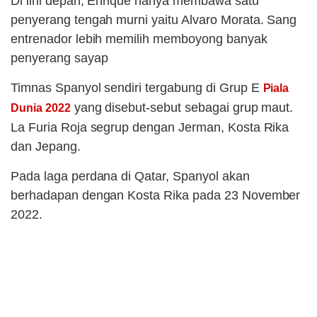
Di lini depan, Enrique hanya membawa satu
penyerang tengah murni yaitu Alvaro Morata. Sang
entrenador lebih memilih memboyong banyak
penyerang sayap
Timnas Spanyol sendiri tergabung di Grup E
Piala
yang disebut-sebut sebagai grup maut.
Dunia 2022
La Furia Roja segrup dengan Jerman, Kosta Rika
dan Jepang.
Pada laga perdana di Qatar, Spanyol akan
berhadapan dengan Kosta Rika pada 23 November
2022.