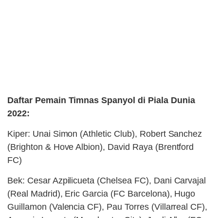
Daftar Pemain Timnas Spanyol di Piala Dunia
2022:
Kiper: Unai Simon (Athletic Club), Robert Sanchez
(Brighton & Hove Albion), David Raya (Brentford
FC)
Bek: Cesar Azpilicueta (Chelsea FC), Dani Carvajal
(Real Madrid), Eric Garcia (FC Barcelona), Hugo
Guillamon (Valencia CF), Pau Torres (Villarreal CF),