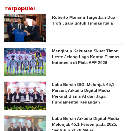
Terpopuler
Roberto Mancini Targetkan Dua
Trofi Juara untuk Timnas Italia
Mengintip Kekuatan Skuat Timor
Leste Jelang Laga Kontra Timnas
Indonesia di Piala AFF 2026
Laba Bersih DIGI Melonjak 45,1
Persen, Arkadia Digital Media
Perkuat Bisnis AI dan Jaga
Fundamental Keuangan
Laba Bersih Arkadia Digital Media
Melonjak 45,1 Persen pada 2025,
Sentuh Rp1,76 Miliar