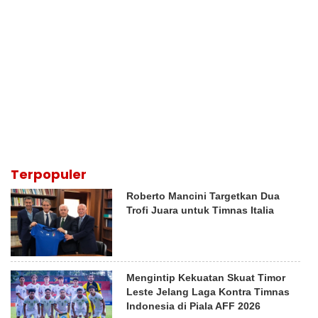
Terpopuler
Roberto Mancini Targetkan Dua
Trofi Juara untuk Timnas Italia
Mengintip Kekuatan Skuat Timor
Leste Jelang Laga Kontra Timnas
Indonesia di Piala AFF 2026