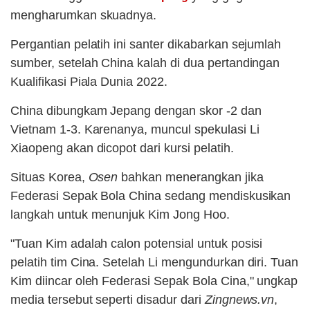
mengharumkan skuadnya.
Pergantian pelatih ini santer dikabarkan sejumlah
sumber, setelah China kalah di dua pertandingan
Kualifikasi Piala Dunia 2022.
China dibungkam Jepang dengan skor -2 dan
Vietnam 1-3. Karenanya, muncul spekulasi Li
Xiaopeng akan dicopot dari kursi pelatih.
Situas Korea,
Osen
bahkan menerangkan jika
Federasi Sepak Bola China sedang mendiskusikan
langkah untuk menunjuk Kim Jong Hoo.
"Tuan Kim adalah calon potensial untuk posisi
pelatih tim Cina. Setelah Li mengundurkan diri. Tuan
Kim diincar oleh Federasi Sepak Bola Cina," ungkap
media tersebut seperti disadur dari
Zingnews.vn
,