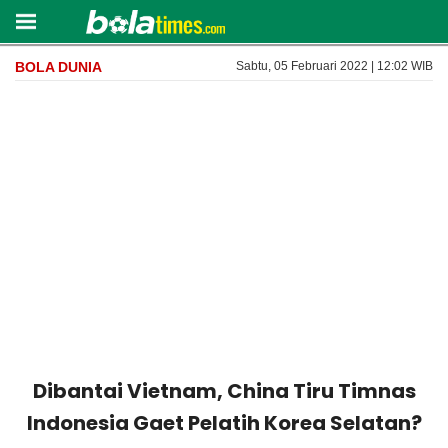
BOLA DUNIA
Sabtu, 05 Februari 2022 | 12:02 WIB
Dibantai Vietnam, China Tiru Timnas
Indonesia Gaet Pelatih Korea Selatan?