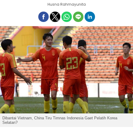
Husna Rahmayunita
Dibantai Vietnam, China Tiru Timnas Indonesia Gaet Pelatih Korea
Selatan?