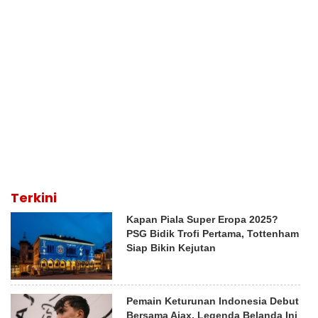
Terkini
Kapan Piala Super Eropa 2025?
PSG Bidik Trofi Pertama, Tottenham
Siap Bikin Kejutan
Pemain Keturunan Indonesia Debut
Bersama Ajax, Legenda Belanda Ini