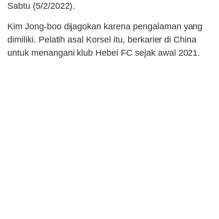
Sabtu (5/2/2022).
Kim Jong-boo dijagokan karena pengalaman yang
dimiliki. Pelatih asal Korsel itu, berkarier di China
untuk menangani klub Hebei FC sejak awal 2021.