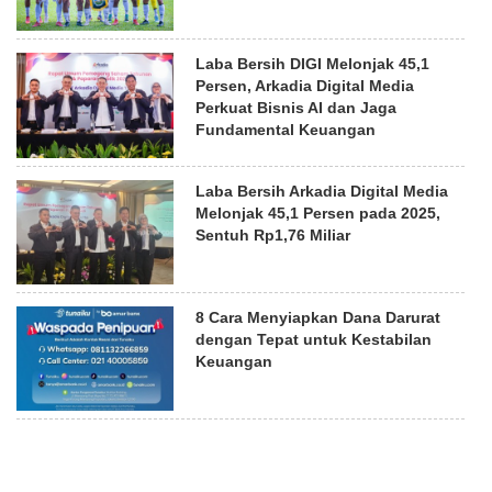
Laba Bersih DIGI Melonjak 45,1
Persen, Arkadia Digital Media
Perkuat Bisnis AI dan Jaga
Fundamental Keuangan
Laba Bersih Arkadia Digital Media
Melonjak 45,1 Persen pada 2025,
Sentuh Rp1,76 Miliar
8 Cara Menyiapkan Dana Darurat
dengan Tepat untuk Kestabilan
Keuangan