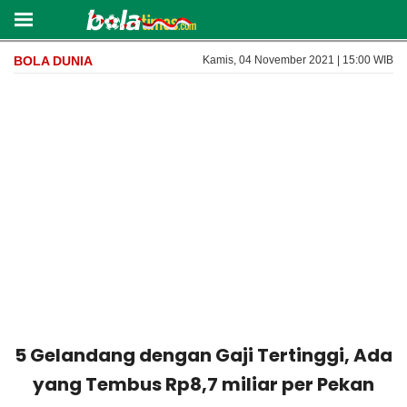
BOLA DUNIA
Kamis, 04 November 2021 | 15:00 WIB
5 Gelandang dengan Gaji Tertinggi, Ada
yang Tembus Rp8,7 miliar per Pekan