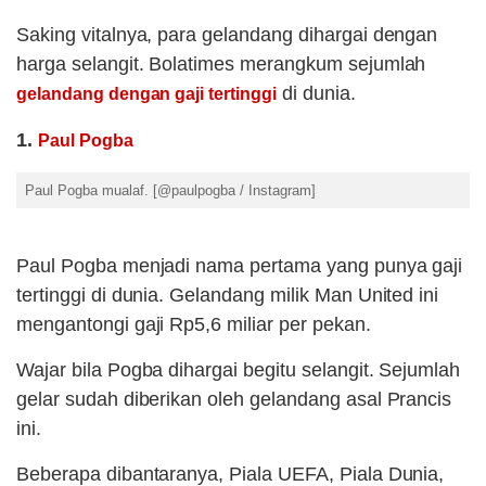
Saking vitalnya, para gelandang dihargai dengan
harga selangit. Bolatimes merangkum sejumlah
di dunia.
gelandang dengan gaji tertinggi
1.
Paul Pogba
Paul Pogba mualaf. [@paulpogba / Instagram]
Paul Pogba menjadi nama pertama yang punya gaji
tertinggi di dunia. Gelandang milik Man United ini
mengantongi gaji Rp5,6 miliar per pekan.
Wajar bila Pogba dihargai begitu selangit. Sejumlah
gelar sudah diberikan oleh gelandang asal Prancis
ini.
Beberapa dibantaranya, Piala UEFA, Piala Dunia,