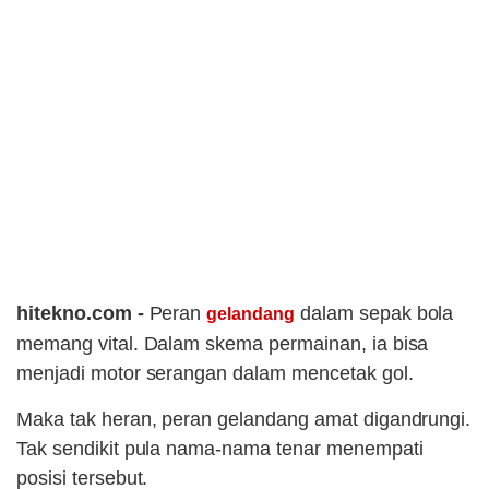
hitekno.com -
Peran
dalam sepak bola
gelandang
memang vital. Dalam skema permainan, ia bisa
menjadi motor serangan dalam mencetak gol.
Maka tak heran, peran gelandang amat digandrungi.
Tak sendikit pula nama-nama tenar menempati
posisi tersebut.