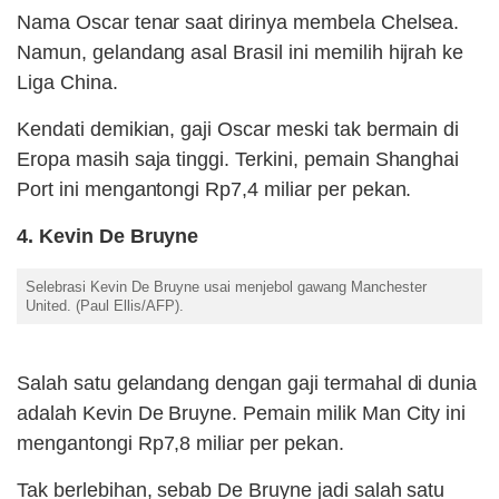
Nama Oscar tenar saat dirinya membela Chelsea.
Namun, gelandang asal Brasil ini memilih hijrah ke
Liga China.
Kendati demikian, gaji Oscar meski tak bermain di
Eropa masih saja tinggi. Terkini, pemain Shanghai
Port ini mengantongi Rp7,4 miliar per pekan.
4. Kevin De Bruyne
Selebrasi Kevin De Bruyne usai menjebol gawang Manchester
United. (Paul Ellis/AFP).
Salah satu gelandang dengan gaji termahal di dunia
adalah Kevin De Bruyne. Pemain milik Man City ini
mengantongi Rp7,8 miliar per pekan.
Tak berlebihan, sebab De Bruyne jadi salah satu