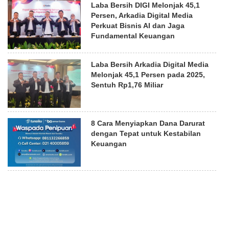
Laba Bersih DIGI Melonjak 45,1
Persen, Arkadia Digital Media
Perkuat Bisnis AI dan Jaga
Fundamental Keuangan
Laba Bersih Arkadia Digital Media
Melonjak 45,1 Persen pada 2025,
Sentuh Rp1,76 Miliar
8 Cara Menyiapkan Dana Darurat
dengan Tepat untuk Kestabilan
Keuangan