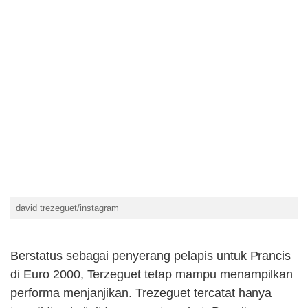
david trezeguet/instagram
Berstatus sebagai penyerang pelapis untuk Prancis
di Euro 2000, Terzeguet tetap mampu menampilkan
performa menjanjikan. Trezeguet tercatat hanya