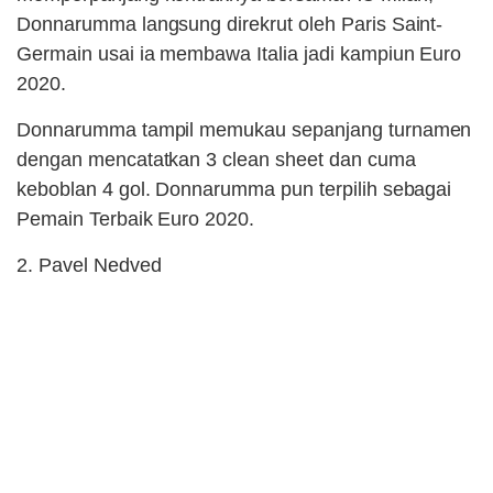
Donnarumma langsung direkrut oleh Paris Saint-
Germain usai ia membawa Italia jadi kampiun Euro
2020.
Donnarumma tampil memukau sepanjang turnamen
dengan mencatatkan 3 clean sheet dan cuma
keboblan 4 gol. Donnarumma pun terpilih sebagai
Pemain Terbaik Euro 2020.
2. Pavel Nedved