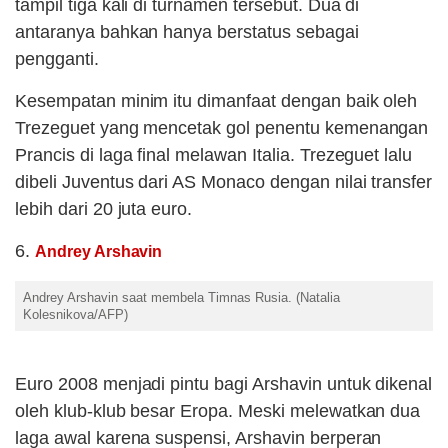
tampil tiga kali di turnamen tersebut. Dua di
antaranya bahkan hanya berstatus sebagai
pengganti.
Kesempatan minim itu dimanfaat dengan baik oleh
Trezeguet yang mencetak gol penentu kemenangan
Prancis di laga final melawan Italia. Trezeguet lalu
dibeli Juventus dari AS Monaco dengan nilai transfer
lebih dari 20 juta euro.
6.
Andrey Arshavin
Andrey Arshavin saat membela Timnas Rusia. (Natalia
Kolesnikova/AFP)
Euro 2008 menjadi pintu bagi Arshavin untuk dikenal
oleh klub-klub besar Eropa. Meski melewatkan dua
laga awal karena suspensi, Arshavin berperan