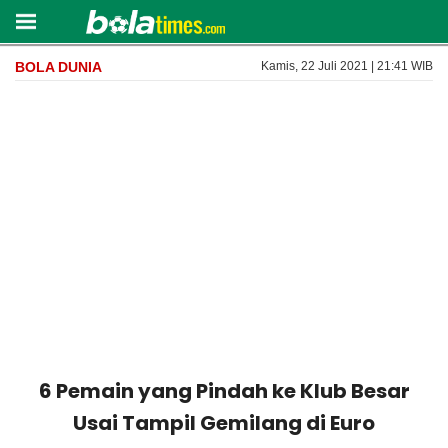
BOLA DUNIA
Kamis, 22 Juli 2021 | 21:41 WIB
6 Pemain yang Pindah ke Klub Besar
Usai Tampil Gemilang di Euro