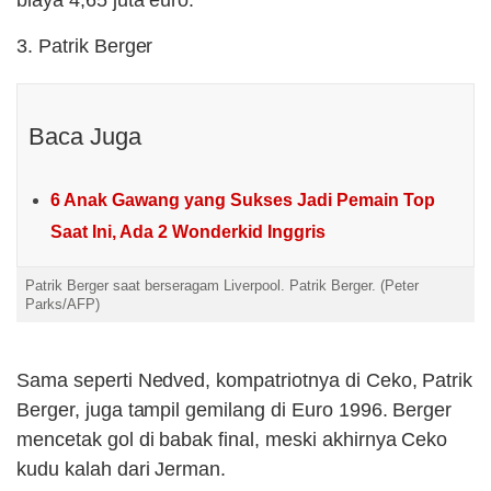
biaya 4,65 juta euro.
3. Patrik Berger
Baca Juga
6 Anak Gawang yang Sukses Jadi Pemain Top
Saat Ini, Ada 2 Wonderkid Inggris
Patrik Berger saat berseragam Liverpool. Patrik Berger. (Peter
Parks/AFP)
Sama seperti Nedved, kompatriotnya di Ceko, Patrik
Berger, juga tampil gemilang di Euro 1996. Berger
mencetak gol di babak final, meski akhirnya Ceko
kudu kalah dari Jerman.