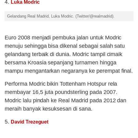
4.
Luka Modric
Gelandang Real Madrid, Luka Modric. (Twitter/@realmadrid).
Euro 2008 menjadi pembuka jalan untuk Modric
menuju sehingga bisa dikenal sebagai salah satu
gelandang terbaik di dunia. Modric tampil cimaik
bersama Kroasia sepanjang turnamen hingga
mampu mengantarkan negaranya ke perempat final.
Performa Modric bikin Tottenham Hotspur rela
membayar 16,5 juta poundsterling pada 2007.
Modric lalu pindah ke Real Madrid pada 2012 dan
meraih banyak kesuksesan di sana.
5.
David Trezeguet