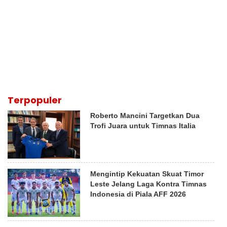
Terpopuler
Roberto Mancini Targetkan Dua
Trofi Juara untuk Timnas Italia
Mengintip Kekuatan Skuat Timor
Leste Jelang Laga Kontra Timnas
Indonesia di Piala AFF 2026