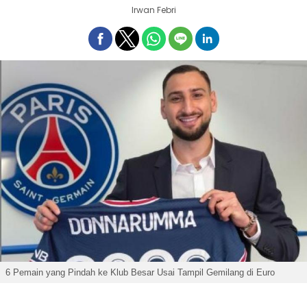
Irwan Febri
6 Pemain yang Pindah ke Klub Besar Usai Tampil Gemilang di Euro