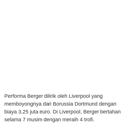
Performa Berger dilirik oleh Liverpool yang
memboyongnya dari Borussia Dortmund dengan
biaya 3,25 juta euro. Di Liverpool, Berger bertahan
selama 7 musim dengan meraih 4 trofi.