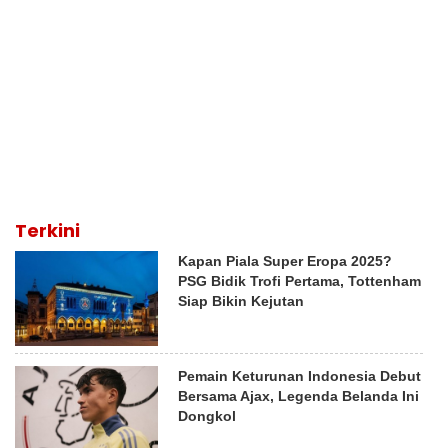
Terkini
Kapan Piala Super Eropa 2025?
PSG Bidik Trofi Pertama, Tottenham
Siap Bikin Kejutan
Pemain Keturunan Indonesia Debut
Bersama Ajax, Legenda Belanda Ini
Dongkol