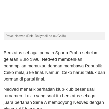
Pavel Nedved (Dok. Dailymail.co.uk/Galih)
Berstatus sebagai pemain Sparta Praha sebelum
gelaran Euro 1996, Nedved memberikan
penampilan memukau dengan membawa Republik
Ceko melaju ke final. Namun, Ceko harus takluk dari
Jerman di partai final.
Nedved menarik perhatian klub-klub besar usai
turnamen. Lazio yang saat itu berstatus sebagai
juara bertahan Serie A memboyong Nedved dengan