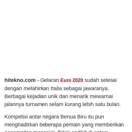
hitekno.com -
Gelaran
sudah selesai
Euro 2020
dengan melahirkan Italia sebagai jawaranya.
Berbagai kejadian unik dan menarik mewarnai
jalannya turnamen selam kurang lebih satu bulan.
Kompetisi antar negara Benua Biru itu pun
menghadirkan beberapa pemain yang memberikan