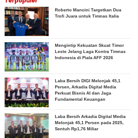
Terpopuler
Roberto Mancini Targetkan Dua
Trofi Juara untuk Timnas Italia
Mengintip Kekuatan Skuat Timor
Leste Jelang Laga Kontra Timnas
Indonesia di Piala AFF 2026
Laba Bersih DIGI Melonjak 45,1
Persen, Arkadia Digital Media
Perkuat Bisnis AI dan Jaga
Fundamental Keuangan
Laba Bersih Arkadia Digital Media
Melonjak 45,1 Persen pada 2025,
Sentuh Rp1,76 Miliar