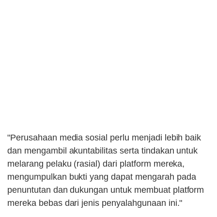
"Perusahaan media sosial perlu menjadi lebih baik
dan mengambil akuntabilitas serta tindakan untuk
melarang pelaku (rasial) dari platform mereka,
mengumpulkan bukti yang dapat mengarah pada
penuntutan dan dukungan untuk membuat platform
mereka bebas dari jenis penyalahgunaan ini."