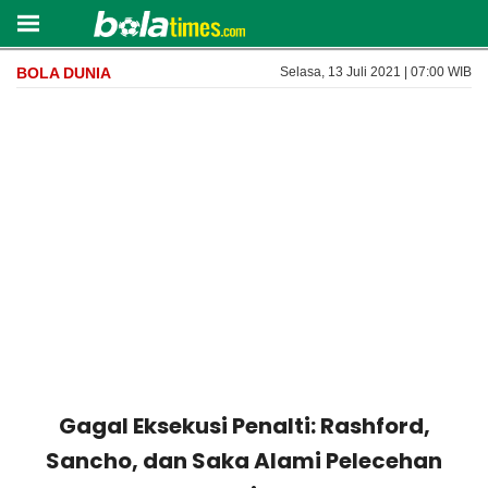
BOLA DUNIA
Selasa, 13 Juli 2021 | 07:00 WIB
Gagal Eksekusi Penalti: Rashford,
Sancho, dan Saka Alami Pelecehan