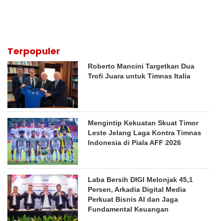
Terpopuler
Roberto Mancini Targetkan Dua
Trofi Juara untuk Timnas Italia
Mengintip Kekuatan Skuat Timor
Leste Jelang Laga Kontra Timnas
Indonesia di Piala AFF 2026
Laba Bersih DIGI Melonjak 45,1
Persen, Arkadia Digital Media
Perkuat Bisnis AI dan Jaga
Fundamental Keuangan