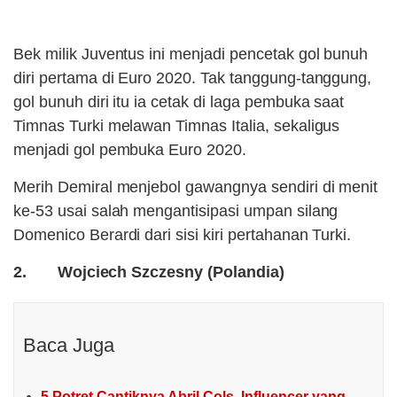
Bek milik Juventus ini menjadi pencetak gol bunuh
diri pertama di Euro 2020. Tak tanggung-tanggung,
gol bunuh diri itu ia cetak di laga pembuka saat
Timnas Turki melawan Timnas Italia, sekaligus
menjadi gol pembuka Euro 2020.
Merih Demiral menjebol gawangnya sendiri di menit
ke-53 usai salah mengantisipasi umpan silang
Domenico Berardi dari sisi kiri pertahanan Turki.
2. Wojciech Szczesny (Polandia)
Baca Juga
5 Potret Cantiknya Abril Cols, Influencer yang