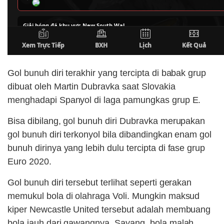
Gol bunuh diri terakhir yang tercipta di babak grup
dibuat oleh Martin Dubravka saat Slovakia
menghadapi Spanyol di laga pamungkas grup E.
Bisa dibilang, gol bunuh diri Dubravka merupakan
gol bunuh diri terkonyol bila dibandingkan enam gol
bunuh dirinya yang lebih dulu tercipta di fase grup
Euro 2020.
Gol bunuh diri tersebut terlihat seperti gerakan
memukul bola di olahraga Voli. Mungkin maksud
kiper Newcastle United tersebut adalah membuang
bola jauh dari gawangnya. Sayang, bola malah