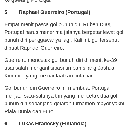
ke gawang Portugal.
5. Raphael Guerreiro (Portugal)
Empat menit pasca gol bunuh diri Ruben Dias,
Portugal harus menerima jalanya bergetar lewat gol
bunuh diri penggawanya lagi. Kali ini, gol tersebut
dibuat Raphael Guerreiro.
Guerreiro mencetak gol bunuh diri di menit ke-39
usai salah mengantisipasi umpan silang Joshua
Kimmich yang memanfaatkan bola liar.
Gol bunuh diri Guerreiro ini membuat Portugal
menjadi satu-satunya tim yang mencetak dua gol
bunuh diri sepanjang gelaran turnamen mayor yakni
Piala Dunia dan Euro.
6. Lukas Hradecky (Finlandia)