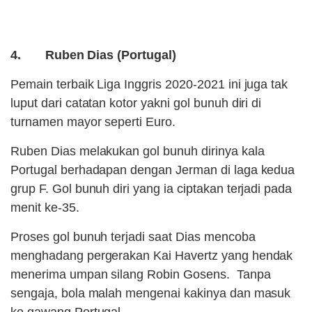
4. Ruben Dias (Portugal)
Pemain terbaik Liga Inggris 2020-2021 ini juga tak
luput dari catatan kotor yakni gol bunuh diri di
turnamen mayor seperti Euro.
Ruben Dias melakukan gol bunuh dirinya kala
Portugal berhadapan dengan Jerman di laga kedua
grup F. Gol bunuh diri yang ia ciptakan terjadi pada
menit ke-35.
Proses gol bunuh terjadi saat Dias mencoba
menghadang pergerakan Kai Havertz yang hendak
menerima umpan silang Robin Gosens. Tanpa
sengaja, bola malah mengenai kakinya dan masuk