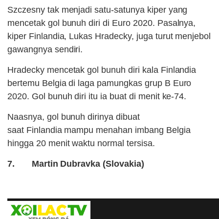
Szczesny tak menjadi satu-satunya kiper yang
mencetak gol bunuh diri di Euro 2020. Pasalnya,
kiper Finlandia, Lukas Hradecky, juga turut menjebol
gawangnya sendiri.
Hradecky mencetak gol bunuh diri kala Finlandia
bertemu Belgia di laga pamungkas grup B Euro
2020. Gol bunuh diri itu ia buat di menit ke-74.
Naasnya, gol bunuh dirinya dibuat
saat Finlandia mampu menahan imbang Belgia
hingga 20 menit waktu normal tersisa.
7. Martin Dubravka (Slovakia)