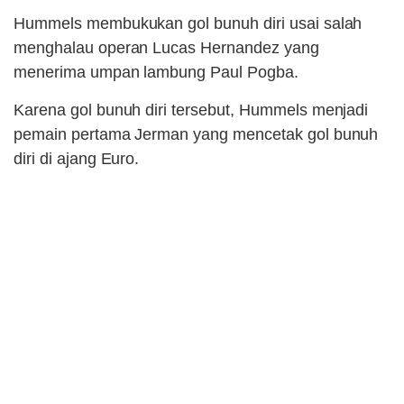
Hummels membukukan gol bunuh diri usai salah
menghalau operan Lucas Hernandez yang
menerima umpan lambung Paul Pogba.
Karena gol bunuh diri tersebut, Hummels menjadi
pemain pertama Jerman yang mencetak gol bunuh
diri di ajang Euro.