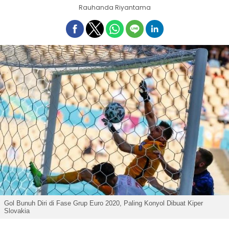
Rauhanda Riyantama
Gol Bunuh Diri di Fase Grup Euro 2020, Paling Konyol Dibuat Kiper
Slovakia