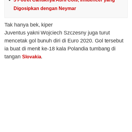
Digosipkan dengan Neymar
Tak hanya bek, kiper
Juventus yakni Wojciech Szczesny juga turut
mencetak gol bunuh diri di Euro 2020. Gol tersebut
ia buat di menit ke-18 kala Polandia tumbang di
tangan
.
Slovakia