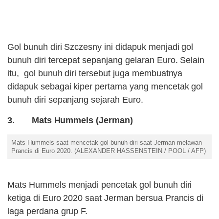
Gol bunuh diri Szczesny ini didapuk menjadi gol
bunuh diri tercepat sepanjang gelaran Euro. Selain
itu, gol bunuh diri tersebut juga membuatnya
didapuk sebagai kiper pertama yang mencetak gol
bunuh diri sepanjang sejarah Euro.
3. Mats Hummels (Jerman)
Mats Hummels saat mencetak gol bunuh diri saat Jerman melawan
Prancis di Euro 2020. (ALEXANDER HASSENSTEIN / POOL / AFP)
Mats Hummels menjadi pencetak gol bunuh diri
ketiga di Euro 2020 saat Jerman bersua Prancis di
laga perdana grup F.