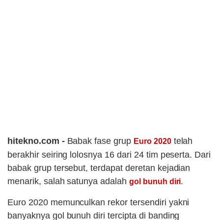
hitekno.com -
Babak fase grup
telah
Euro 2020
berakhir seiring lolosnya 16 dari 24 tim peserta. Dari
babak grup tersebut, terdapat deretan kejadian
menarik, salah satunya adalah
.
gol bunuh diri
Euro 2020 memunculkan rekor tersendiri yakni
banyaknya gol bunuh diri tercipta di banding