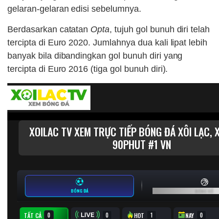
gelaran-gelaran edisi sebelumnya.
Berdasarkan catatan
Opta
, tujuh gol bunuh diri telah
tercipta di Euro 2020. Jumlahnya dua kali lipat lebih
banyak bila dibandingkan gol bunuh diri yang
tercipta di Euro 2016 (tiga gol bunuh diri).