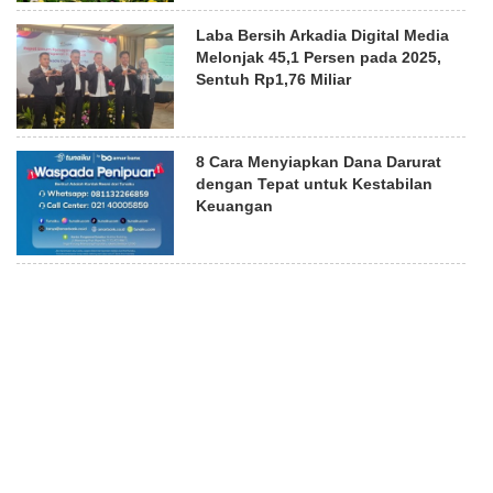
Laba Bersih Arkadia Digital Media
Melonjak 45,1 Persen pada 2025,
Sentuh Rp1,76 Miliar
8 Cara Menyiapkan Dana Darurat
dengan Tepat untuk Kestabilan
Keuangan