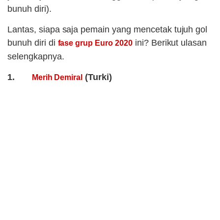
bunuh diri).
Lantas, siapa saja pemain yang mencetak tujuh gol
bunuh diri di
ini? Berikut ulasan
fase grup Euro 2020
selengkapnya.
1.
(Turki)
Merih Demiral