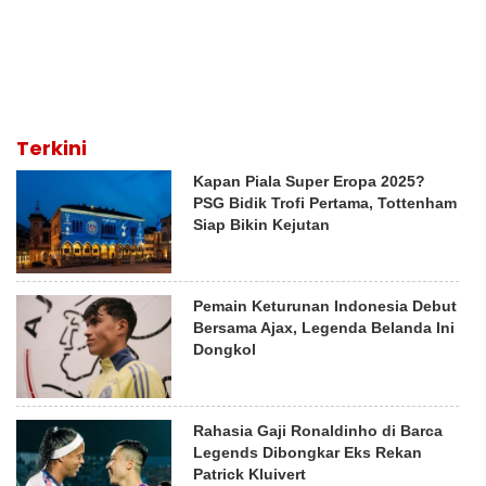
Terkini
Kapan Piala Super Eropa 2025?
PSG Bidik Trofi Pertama, Tottenham
Siap Bikin Kejutan
Pemain Keturunan Indonesia Debut
Bersama Ajax, Legenda Belanda Ini
Dongkol
Rahasia Gaji Ronaldinho di Barca
Legends Dibongkar Eks Rekan
Patrick Kluivert