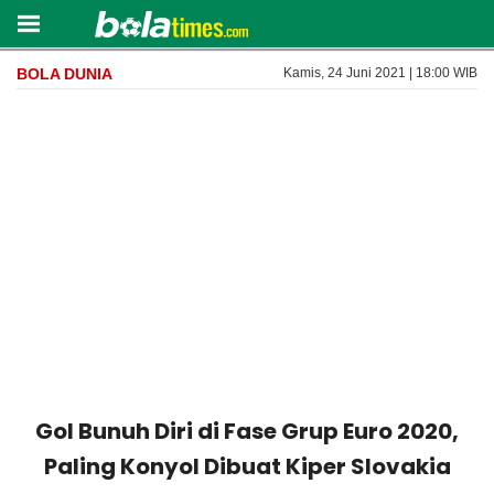
BOLA DUNIA
Kamis, 24 Juni 2021 | 18:00 WIB
Gol Bunuh Diri di Fase Grup Euro 2020,
Paling Konyol Dibuat Kiper Slovakia