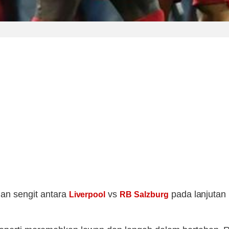
nan sengit antara
vs
pada lanjutan
Liverpool
RB Salzburg