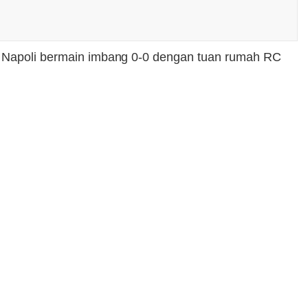
a. Napoli bermain imbang 0-0 dengan tuan rumah RC