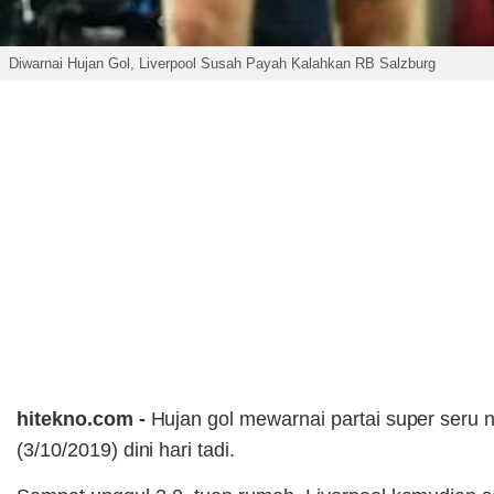
Diwarnai Hujan Gol, Liverpool Susah Payah Kalahkan RB Salzburg
hitekno.com -
Hujan gol mewarnai partai super seru 
(3/10/2019) dini hari tadi.