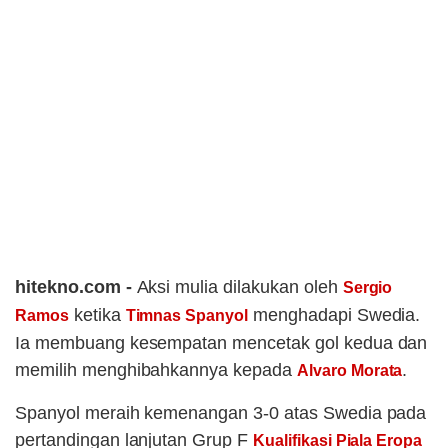
hitekno.com -
Aksi mulia dilakukan oleh
Sergio
ketika
menghadapi Swedia.
Ramos
Timnas Spanyol
Ia membuang kesempatan mencetak gol kedua dan
memilih menghibahkannya kepada
.
Alvaro Morata
Spanyol meraih kemenangan 3-0 atas Swedia pada
pertandingan lanjutan Grup F
Kualifikasi Piala Eropa