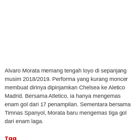
Alvaro Morata memang tengah loyo di sepanjang
musim 2018/2019. Performa yang kurang moncer
membuat dirinya dipinjamkan Chelsea ke Aletico
Madrid. Bersama Atletico, ia hanya mengemas
enam gol dari 17 penampilan. Sementara bersama
Timnas Spanyol, Morata baru mengemas tiga gol
dari enam laga.
Tag