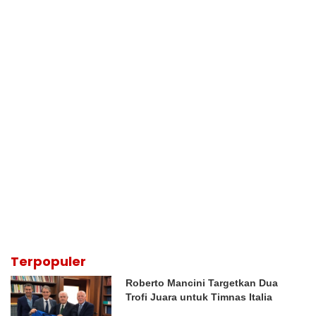
Terpopuler
Roberto Mancini Targetkan Dua
Trofi Juara untuk Timnas Italia