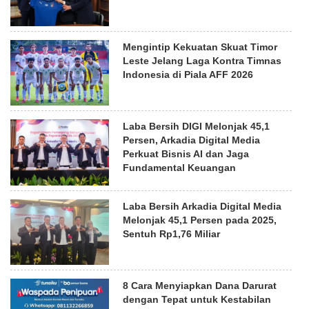
Mengintip Kekuatan Skuat Timor
Leste Jelang Laga Kontra Timnas
Indonesia di Piala AFF 2026
Laba Bersih DIGI Melonjak 45,1
Persen, Arkadia Digital Media
Perkuat Bisnis AI dan Jaga
Fundamental Keuangan
Laba Bersih Arkadia Digital Media
Melonjak 45,1 Persen pada 2025,
Sentuh Rp1,76 Miliar
8 Cara Menyiapkan Dana Darurat
dengan Tepat untuk Kestabilan