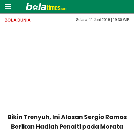
BOLA DUNIA
Selasa, 11 Juni 2019 | 19:30 WIB
Bikin Trenyuh, Ini Alasan Sergio Ramos
Berikan Hadiah Penalti pada Morata