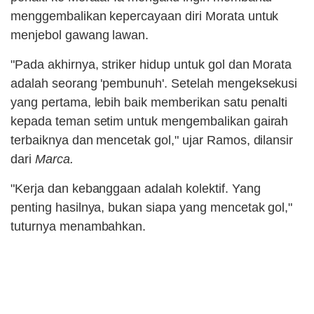
menggembalikan kepercayaan diri Morata untuk
menjebol gawang lawan.
"Pada akhirnya, striker hidup untuk gol dan Morata
adalah seorang 'pembunuh'. Setelah mengeksekusi
yang pertama, lebih baik memberikan satu penalti
kepada teman setim untuk mengembalikan gairah
terbaiknya dan mencetak gol," ujar Ramos, dilansir
dari
Marca.
"Kerja dan kebanggaan adalah kolektif. Yang
penting hasilnya, bukan siapa yang mencetak gol,"
tuturnya menambahkan.