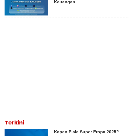
Keuangan
Terkini
Kapan Piala Super Eropa 2025?