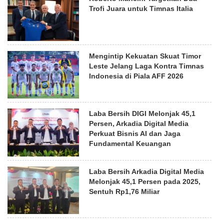
Trofi Juara untuk Timnas Italia
Mengintip Kekuatan Skuat Timor
Leste Jelang Laga Kontra Timnas
Indonesia di Piala AFF 2026
Laba Bersih DIGI Melonjak 45,1
Persen, Arkadia Digital Media
Perkuat Bisnis AI dan Jaga
Fundamental Keuangan
Laba Bersih Arkadia Digital Media
Melonjak 45,1 Persen pada 2025,
Sentuh Rp1,76 Miliar