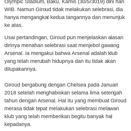
Olympic Stadium, Baku, Kamis (30/5/3019) dini hari
WIB. Namun Giroud tidak melakukan selebrasi, dia
hanya mengangkat kedua tangannya dan menunjuk
ke atas.
Usai pertandingan, Giroud pun menjelaskan alasan
dirinya menahan selebrasi saat menjebol gawang
Arsenal. Ia mengakui bahwa Arsenal adalah klub
yang telah merubah hidupnya dan itu tidak akan
dilupakannya.
Giroud bergabung dengan Chelsea pada Januari
2018 setelah menghabiskan selama lima setengah
tahun dengan Arsenal. Hal itu yang membuat Giroud
merasa tidak tepat melakukan selebrasi melawan
klub yang telah memberikan begitu banyak hal
kepadanya.