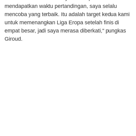
mendapatkan waktu pertandingan, saya selalu
mencoba yang terbaik. Itu adalah target kedua kami
untuk memenangkan Liga Eropa setelah finis di
empat besar, jadi saya merasa diberkati," pungkas
Giroud.