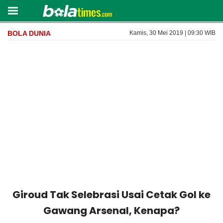
BOLA DUNIA
Kamis, 30 Mei 2019 | 09:30 WIB
Giroud Tak Selebrasi Usai Cetak Gol ke
Gawang Arsenal, Kenapa?