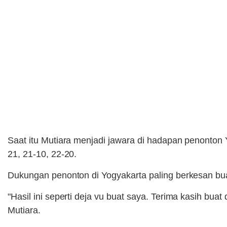
Saat itu Mutiara menjadi jawara di hadapan penonton
21, 21-10, 22-20.
Dukungan penonton di Yogyakarta paling berkesan bu
"Hasil ini seperti deja vu buat saya. Terima kasih bu
Mutiara.