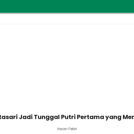
tasari Jadi Tunggal Putri Pertama yang Me
Irwan Febri