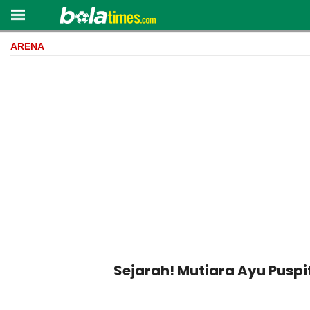
ARENA
Sejarah! Mutiara Ayu Puspi