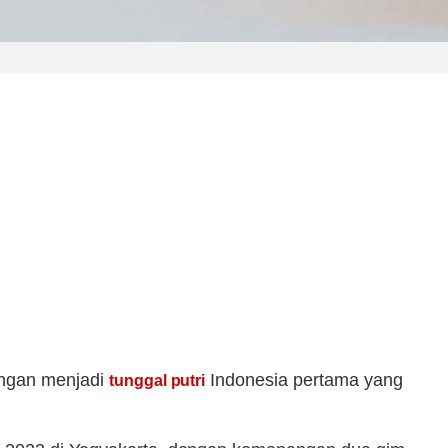
engan menjadi
Indonesia pertama yang
tunggal putri