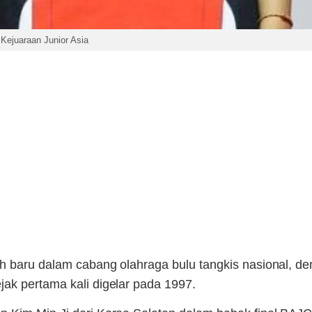
 Kejuaraan Junior Asia
h baru dalam cabang olahraga bulu tangkis nasional, d
ak pertama kali digelar pada 1997.