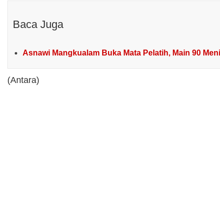
Baca Juga
Asnawi Mangkualam Buka Mata Pelatih, Main 90 M
(Antara)