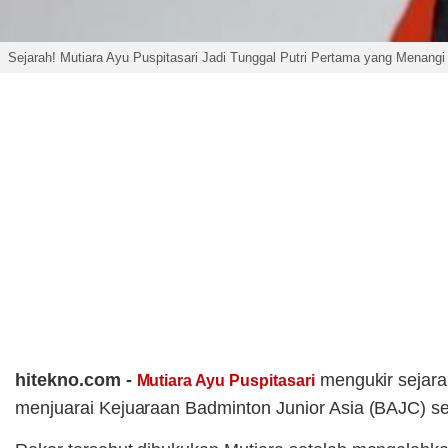
Sejarah! Mutiara Ayu Puspitasari Jadi Tunggal Putri Pertama yang Menangi
hitekno.com -
mengukir sejara
Mutiara Ayu Puspitasari
menjuarai Kejuaraan Badminton Junior Asia (BAJC) sej