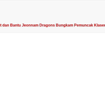
enit dan Bantu Jeonnam Dragons Bungkam Pemuncak Klas