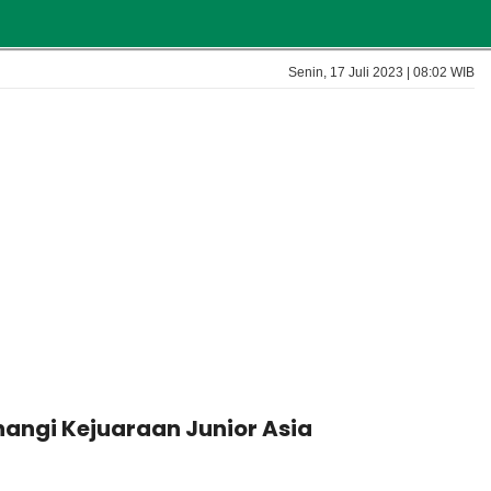
Senin, 17 Juli 2023 | 08:02 WIB
nangi Kejuaraan Junior Asia