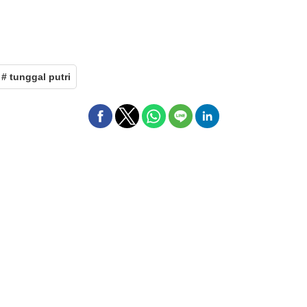
# tunggal putri