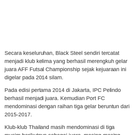
Secara keseluruhan, Black Steel sendiri tercatat
menjadi klub kelima yang berhasil merengkuh gelar
juara AFF Futsal Championship sejak kejuaraan ini
digelar pada 2014 silam.
Pada edisi pertama 2014 di Jakarta, IPC Pelindo
berhasil menjadi juara. Kemudian Port FC
mendominasi dengan raihan tiga gelar beruntun dari
2015-2017.
Klub-klub Thailand masih mendominasi di tiga