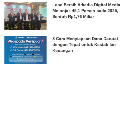
Laba Bersih Arkadia Digital Media
Melonjak 45,1 Persen pada 2025,
Sentuh Rp1,76 Miliar
8 Cara Menyiapkan Dana Darurat
dengan Tepat untuk Kestabilan
Keuangan