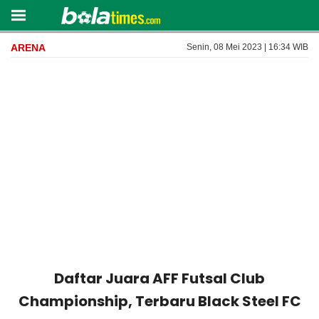
ARENA
Senin, 08 Mei 2023 | 16:34 WIB
Daftar Juara AFF Futsal Club
Championship, Terbaru Black Steel FC