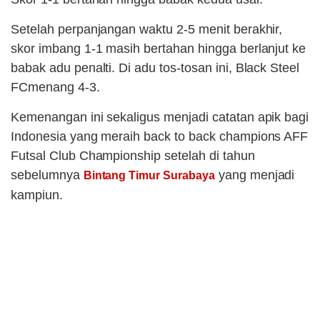
Setelah perpanjangan waktu 2-5 menit berakhir,
skor imbang 1-1 masih bertahan hingga berlanjut ke
babak adu penalti. Di adu tos-tosan ini, Black Steel
FCmenang 4-3.
Kemenangan ini sekaligus menjadi catatan apik bagi
Indonesia yang meraih back to back champions AFF
Futsal Club Championship setelah di tahun
sebelumnya
yang menjadi
Bintang Timur Surabaya
kampiun.