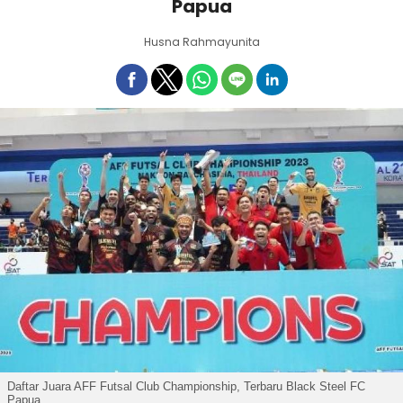
Papua
Husna Rahmayunita
Daftar Juara AFF Futsal Club Championship, Terbaru Black Steel FC
Papua