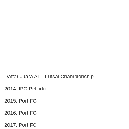
Daftar Juara AFF Futsal Championship
2014: IPC Pelindo
2015: Port FC
2016: Port FC
2017: Port FC