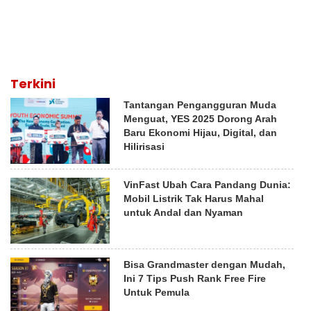
Terkini
Tantangan Pengangguran Muda
Menguat, YES 2025 Dorong Arah
Baru Ekonomi Hijau, Digital, dan
Hilirisasi
VinFast Ubah Cara Pandang Dunia:
Mobil Listrik Tak Harus Mahal
untuk Andal dan Nyaman
Bisa Grandmaster dengan Mudah,
Ini 7 Tips Push Rank Free Fire
Untuk Pemula