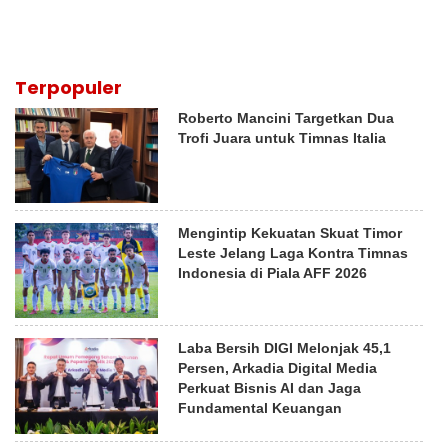
Terpopuler
Roberto Mancini Targetkan Dua
Trofi Juara untuk Timnas Italia
Mengintip Kekuatan Skuat Timor
Leste Jelang Laga Kontra Timnas
Indonesia di Piala AFF 2026
Laba Bersih DIGI Melonjak 45,1
Persen, Arkadia Digital Media
Perkuat Bisnis AI dan Jaga
Fundamental Keuangan