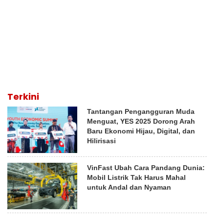
Terkini
Tantangan Pengangguran Muda
Menguat, YES 2025 Dorong Arah
Baru Ekonomi Hijau, Digital, dan
Hilirisasi
VinFast Ubah Cara Pandang Dunia:
Mobil Listrik Tak Harus Mahal
untuk Andal dan Nyaman