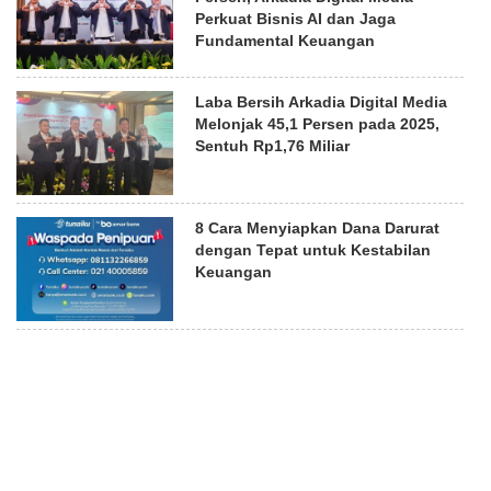
Perkuat Bisnis AI dan Jaga
Fundamental Keuangan
Laba Bersih Arkadia Digital Media
Melonjak 45,1 Persen pada 2025,
Sentuh Rp1,76 Miliar
8 Cara Menyiapkan Dana Darurat
dengan Tepat untuk Kestabilan
Keuangan