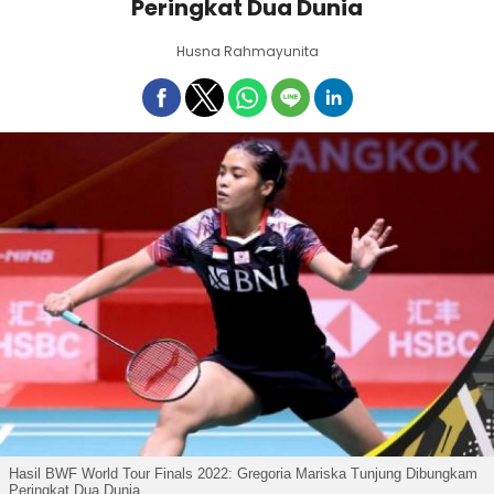
Peringkat Dua Dunia
Husna Rahmayunita
Hasil BWF World Tour Finals 2022: Gregoria Mariska Tunjung Dibungkam
Peringkat Dua Dunia