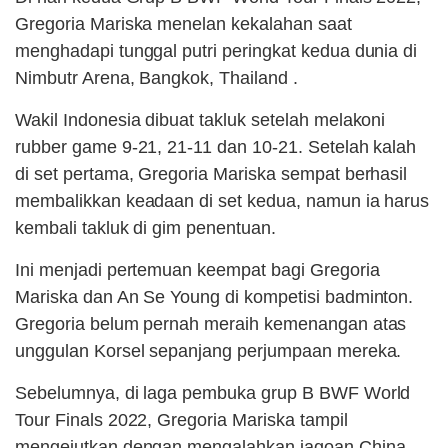
Gregoria Mariska menelan kekalahan saat
menghadapi tunggal putri peringkat kedua dunia di
Nimbutr Arena, Bangkok, Thailand .
Wakil Indonesia dibuat takluk setelah melakoni
rubber game 9-21, 21-11 dan 10-21. Setelah kalah
di set pertama, Gregoria Mariska sempat berhasil
membalikkan keadaan di set kedua, namun ia harus
kembali takluk di gim penentuan.
Ini menjadi pertemuan keempat bagi Gregoria
Mariska dan An Se Young di kompetisi badminton.
Gregoria belum pernah meraih kemenangan atas
unggulan Korsel sepanjang perjumpaan mereka.
Sebelumnya, di laga pembuka grup B BWF World
Tour Finals 2022, Gregoria Mariska tampil
mengejutkan dengan mengalahkan jagoan China