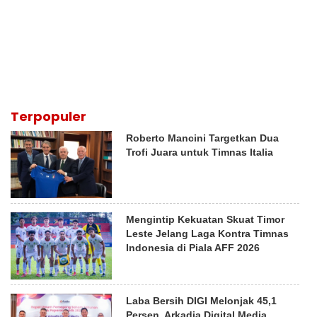
Terpopuler
Roberto Mancini Targetkan Dua
Trofi Juara untuk Timnas Italia
Mengintip Kekuatan Skuat Timor
Leste Jelang Laga Kontra Timnas
Indonesia di Piala AFF 2026
Laba Bersih DIGI Melonjak 45,1
Persen, Arkadia Digital Media