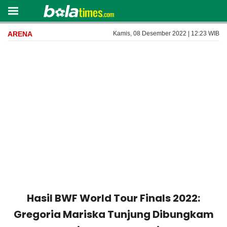
ARENA
Kamis, 08 Desember 2022 | 12:23 WIB
Hasil BWF World Tour Finals 2022:
Gregoria Mariska Tunjung Dibungkam