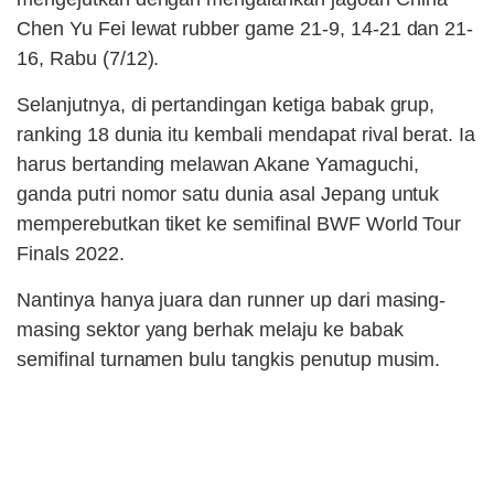
Chen Yu Fei lewat rubber game 21-9, 14-21 dan 21-
16, Rabu (7/12).
Selanjutnya, di pertandingan ketiga babak grup,
ranking 18 dunia itu kembali mendapat rival berat. Ia
harus bertanding melawan Akane Yamaguchi,
ganda putri nomor satu dunia asal Jepang untuk
memperebutkan tiket ke semifinal BWF World Tour
Finals 2022.
Nantinya hanya juara dan runner up dari masing-
masing sektor yang berhak melaju ke babak
semifinal turnamen bulu tangkis penutup musim.