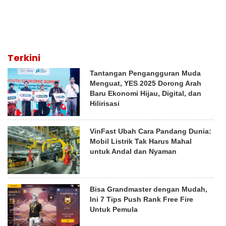
Terkini
Tantangan Pengangguran Muda
Menguat, YES 2025 Dorong Arah
Baru Ekonomi Hijau, Digital, dan
Hilirisasi
VinFast Ubah Cara Pandang Dunia:
Mobil Listrik Tak Harus Mahal
untuk Andal dan Nyaman
Bisa Grandmaster dengan Mudah,
Ini 7 Tips Push Rank Free Fire
Untuk Pemula