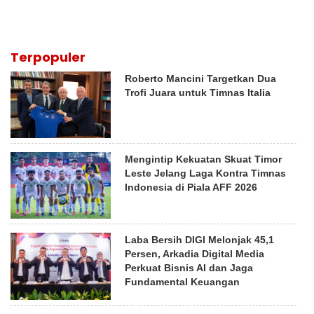
Terpopuler
Roberto Mancini Targetkan Dua
Trofi Juara untuk Timnas Italia
Mengintip Kekuatan Skuat Timor
Leste Jelang Laga Kontra Timnas
Indonesia di Piala AFF 2026
Laba Bersih DIGI Melonjak 45,1
Persen, Arkadia Digital Media
Perkuat Bisnis AI dan Jaga
Fundamental Keuangan