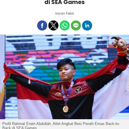
di SEA Games
Irwan Febri
Profil Rahmat Erwin Abdullah, Atlet Angkat Besi Peraih Emas Back-to-
Back di SEA Games