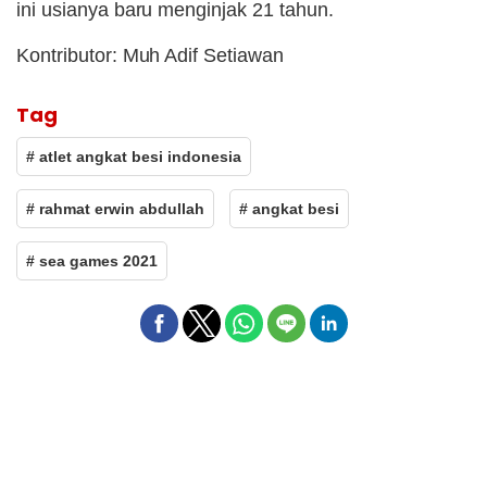
ini usianya baru menginjak 21 tahun.
Kontributor: Muh Adif Setiawan
Tag
# atlet angkat besi indonesia
# rahmat erwin abdullah
# angkat besi
# sea games 2021