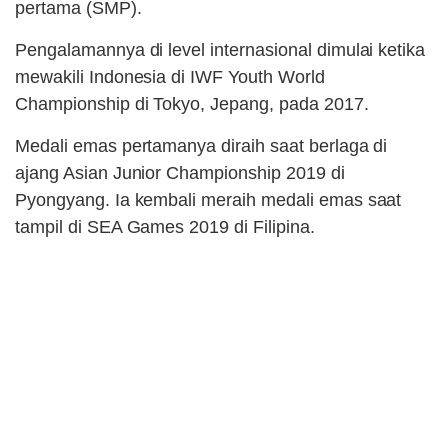
pertama (SMP).
Pengalamannya di level internasional dimulai ketika
mewakili Indonesia di IWF Youth World
Championship di Tokyo, Jepang, pada 2017.
Medali emas pertamanya diraih saat berlaga di
ajang Asian Junior Championship 2019 di
Pyongyang. Ia kembali meraih medali emas saat
tampil di SEA Games 2019 di Filipina.