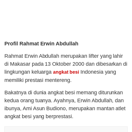
Profil Rahmat Erwin Abdullah
Rahmat Erwin Abdullah merupakan lifter yang lahir
di Makasar pada 13 Oktober 2000 dan dibesarkan di
lingkungan keluarga
Indonesia yang
angkat besi
memiliki prestasi mentereng.
Bakatnya di dunia angkat besi memang diturunkan
kedua orang tuanya. Ayahnya, Erwin Abdullah, dan
ibunya, Ami Asun Budiono, merupakan mantan atlet
angkat besi yang berprestasi.